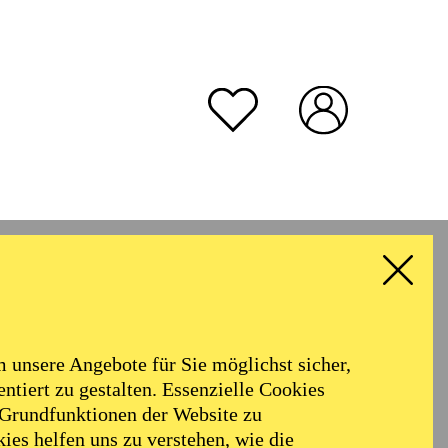
unsere Angebote für Sie möglichst sicher,
ntiert zu gestalten. Essenzielle Cookies
 Grundfunktionen der Website zu
ies helfen uns zu verstehen, wie die