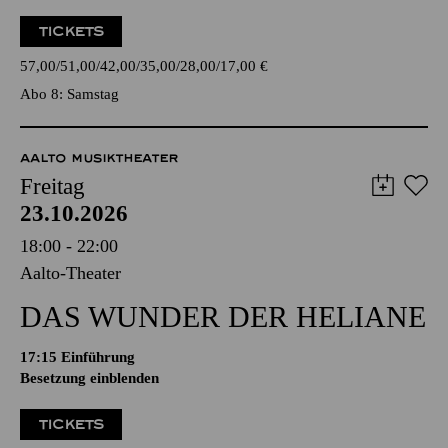
TICKETS
57,00
51,00
42,00
35,00
28,00
17,00
€
Abo 8: Samstag
AALTO MUSIKTHEATER
Freitag
23.10.2026
18:00 - 22:00
Aalto-Theater
DAS WUNDER DER HELIANE
17:15
Einführung
Besetzung einblenden
TICKETS