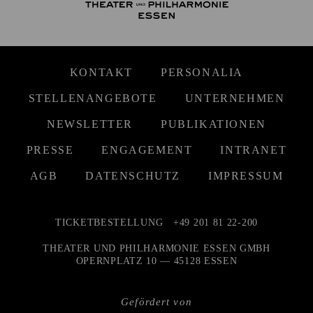
KONTAKT
PERSONALIA
STELLENANGEBOTE
UNTERNEHMEN
NEWSLETTER
PUBLIKATIONEN
PRESSE
ENGAGEMENT
INTRANET
AGB
DATENSCHUTZ
IMPRESSUM
TICKETBESTELLUNG
+49 201 81 22-200
THEATER UND PHILHARMONIE ESSEN GMBH
OPERNPLATZ 10 — 45128 ESSEN
Gefördert von