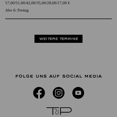
57,00
51,00
42,00
35,00
28,00
17,00
€
Abo 6: Freitag
WEITERE TERMINE
FOLGE UNS AUF SOCIAL MEDIA