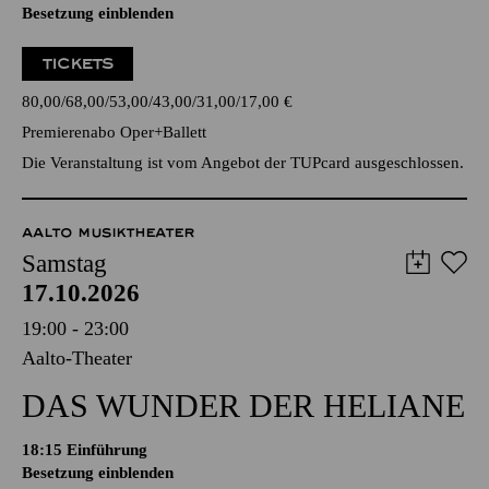
Besetzung einblenden
TICKETS
80,00
68,00
53,00
43,00
31,00
17,00
€
Premierenabo Oper+Ballett
Die Veranstaltung ist vom Angebot der TUPcard ausgeschlossen.
AALTO MUSIKTHEATER
Samstag
17.10.2026
19:00 - 23:00
Aalto-Theater
DAS WUNDER DER HELIANE
18:15
Einführung
Besetzung einblenden