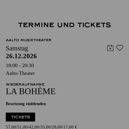
TERMINE UND TICKETS
AALTO MUSIKTHEATER
Samstag
26.12.2026
18:00 - 20:30
Aalto-Theater
WIEDERAUFNAHME
LA BOHÈME
Besetzung einblenden
TICKETS
57,00
51,00
42,00
35,00
28,00
17,00
€