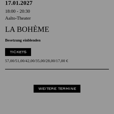
17.01.2027
18:00 - 20:30
Aalto-Theater
LA BOHÈME
Besetzung einblenden
TICKETS
57,00
51,00
42,00
35,00
28,00
17,00
€
WEITERE TERMINE