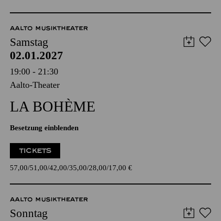
AALTO MUSIKTHEATER
Samstag
02.01.2027
19:00 - 21:30
Aalto-Theater
LA BOHÈME
Besetzung einblenden
TICKETS
57,00
51,00
42,00
35,00
28,00
17,00
€
AALTO MUSIKTHEATER
Sonntag