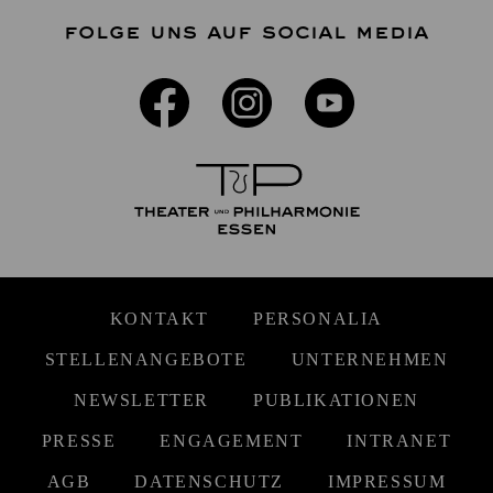
FOLGE UNS AUF SOCIAL MEDIA
KONTAKT
PERSONALIA
STELLENANGEBOTE
UNTERNEHMEN
NEWSLETTER
PUBLIKATIONEN
PRESSE
ENGAGEMENT
INTRANET
AGB
DATENSCHUTZ
IMPRESSUM