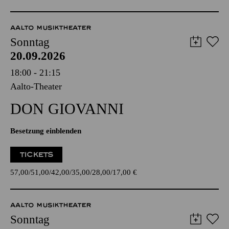
AALTO MUSIKTHEATER
Sonntag
20.09.2026
18:00 - 21:15
Aalto-Theater
DON GIO­VANNI
Besetzung einblenden
TICKETS
57,00
51,00
42,00
35,00
28,00
17,00
€
AALTO MUSIKTHEATER
Sonntag