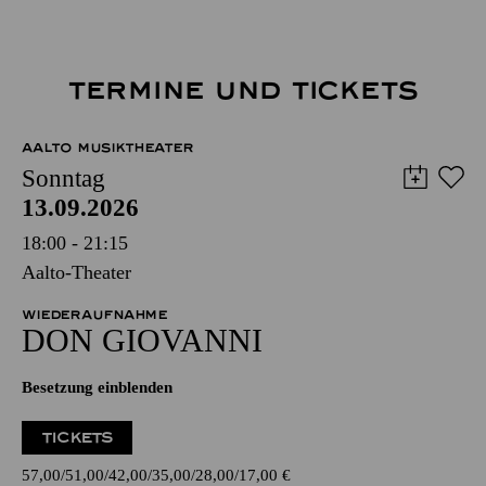
TERMINE UND TICKETS
AALTO MUSIKTHEATER
Sonntag
13.09.2026
18:00 - 21:15
Aalto-Theater
WIEDERAUFNAHME
DON GIO­VANNI
Besetzung einblenden
TICKETS
57,00
51,00
42,00
35,00
28,00
17,00
€