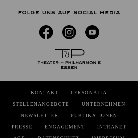
FOLGE UNS AUF SOCIAL MEDIA
KONTAKT
PERSONALIA
STELLENANGEBOTE
UNTERNEHMEN
NEWSLETTER
PUBLIKATIONEN
PRESSE
ENGAGEMENT
INTRANET