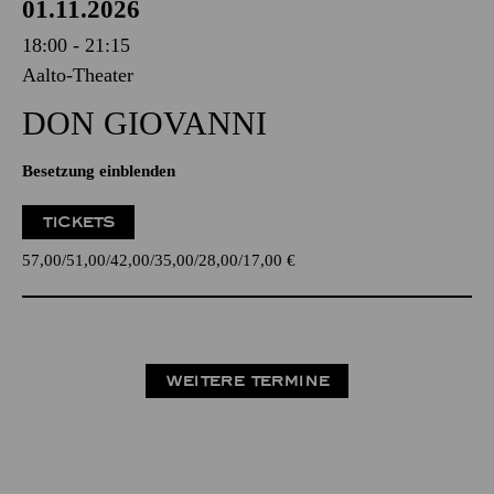
01.11.2026
18:00 - 21:15
Aalto-Theater
DON GIO­VANNI
Besetzung einblenden
TICKETS
57,00
51,00
42,00
35,00
28,00
17,00
€
WEITERE TERMINE