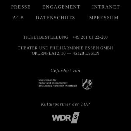
PRESSE
ENGAGEMENT
INTRANET
AGB
DATENSCHUTZ
IMPRESSUM
TICKETBESTELLUNG
+49 201 81 22-200
THEATER UND PHILHARMONIE ESSEN GMBH
OPERNPLATZ 10 — 45128 ESSEN
Gefördert von
Kulturpartner der TUP