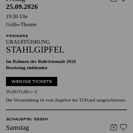
25.09.2026
19:30 Uhr
Grillo-Theater
PREMIERE
URAUFFÜHRUNG
STAHLGIPFEL
Im Rahmen der Ruhrtriennale 2026
Besetzung einblenden
WENIGE TICKETS
39,00
33,00
-
-
€
Die Veranstaltung ist vom Angebot der TUPcard ausgeschlossen.
SCHAUSPIEL ESSEN
Samstag