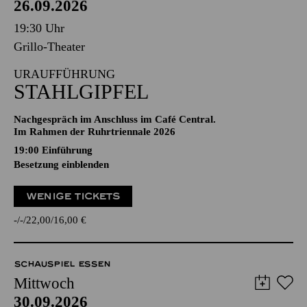
26.09.2026
19:30 Uhr
Grillo-Theater
URAUFFÜHRUNG
STAHLGIPFEL
Nachgespräch im Anschluss im Café Central.
Im Rahmen der Ruhrtriennale 2026
19:00
Einführung
Besetzung einblenden
WENIGE TICKETS
-
-
22,00
16,00
€
SCHAUSPIEL ESSEN
Mittwoch
30.09.2026