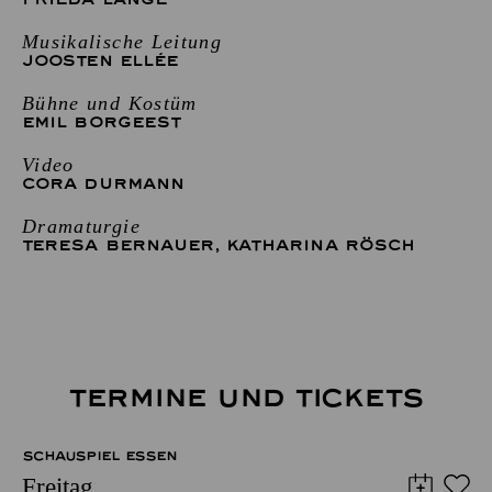
Musikalische Leitung
JOOSTEN ELLÉE
Bühne und Kostüm
EMIL BORGEEST
Video
CORA DURMANN
Dramaturgie
TERESA BERNAUER
,
KATHARINA RÖSCH
TERMINE UND TICKETS
SCHAUSPIEL ESSEN
Freitag