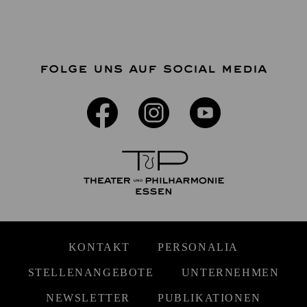
FOLGE UNS AUF SOCIAL MEDIA
KONTAKT
PERSONALIA
STELLENANGEBOTE
UNTERNEHMEN
NEWSLETTER
PUBLIKATIONEN