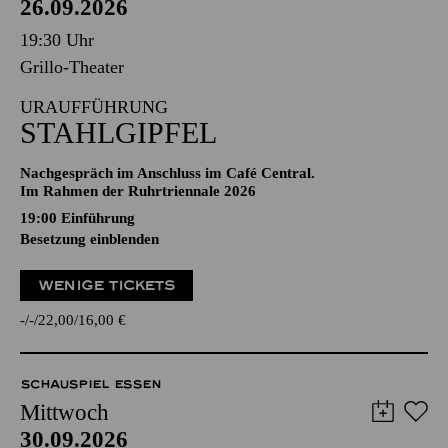
26.09.2026
19:30 Uhr
Grillo-Theater
URAUFFÜHRUNG
STAHLGIPFEL
Nachgespräch im Anschluss im Café Central.
Im Rahmen der Ruhrtriennale 2026
19:00
Einführung
Besetzung einblenden
WENIGE TICKETS
-
-
22,00
16,00
€
SCHAUSPIEL ESSEN
Mittwoch
30.09.2026