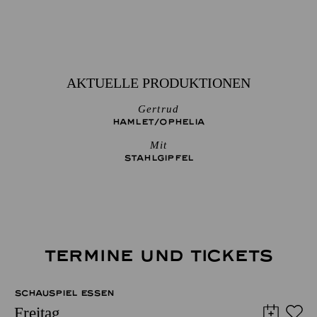
AKTUELLE PRODUKTIONEN
Gertrud
HAMLET/­OPHELIA
Mit
STAHLGIPFEL
TERMINE UND TICKETS
SCHAUSPIEL ESSEN
Freitag