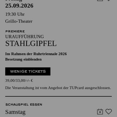
25.09.2026
19:30 Uhr
Grillo-Theater
PREMIERE
URAUFFÜHRUNG
STAHLGIPFEL
Im Rahmen der Ruhrtriennale 2026
Besetzung einblenden
WENIGE TICKETS
39,00
33,00
-
-
€
Die Veranstaltung ist vom Angebot der TUPcard ausgeschlossen.
SCHAUSPIEL ESSEN
Samstag