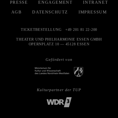
PRESSE
ENGAGEMENT
INTRANET
AGB
DATENSCHUTZ
IMPRESSUM
TICKETBESTELLUNG
+49 201 81 22-200
THEATER UND PHILHARMONIE ESSEN GMBH
OPERNPLATZ 10 — 45128 ESSEN
Gefördert von
Kulturpartner der TUP