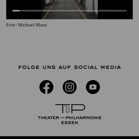
Foto:
Michael Mann
FOLGE UNS AUF SOCIAL MEDIA