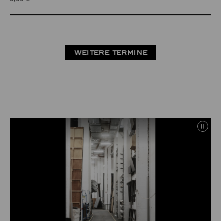
WEITERE TERMINE