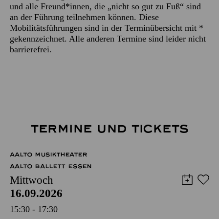
und alle Freund*innen, die „nicht so gut zu Fuß“ sind
an der Führung teilnehmen können. Diese
Mobilitätsführungen sind in der Terminübersicht mit *
gekennzeichnet. Alle anderen Termine sind leider nicht
barrierefrei.
TERMINE UND TICKETS
AALTO MUSIKTHEATER
AALTO BALLETT ESSEN
Mittwoch
16.09.2026
15:30 - 17:30