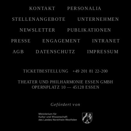
KONTAKT
PERSONALIA
STELLENANGEBOTE
UNTERNEHMEN
NEWSLETTER
PUBLIKATIONEN
PRESSE
ENGAGEMENT
INTRANET
AGB
DATENSCHUTZ
IMPRESSUM
TICKETBESTELLUNG
+49 201 81 22-200
THEATER UND PHILHARMONIE ESSEN GMBH
OPERNPLATZ 10 — 45128 ESSEN
Gefördert von