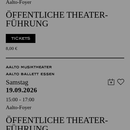
Aalto-Foyer
ÖFFENTLICHE THEATER­
FÜHRUNG
TICKETS
8,00
€
AALTO MUSIKTHEATER
AALTO BALLETT ESSEN
Samstag
19.09.2026
15:00 - 17:00
Aalto-Foyer
ÖFFENTLICHE THEATER­
FÜHRUNG