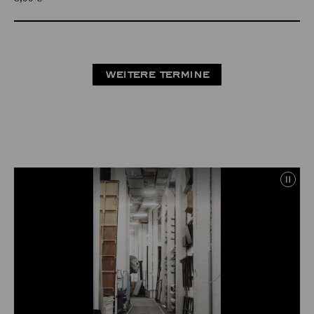
WEITERE TERMINE