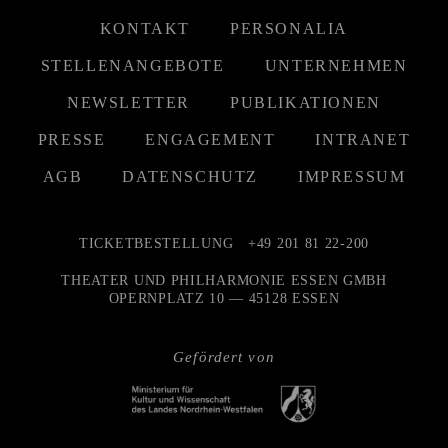
KONTAKT
PERSONALIA
STELLENANGEBOTE
UNTERNEHMEN
NEWSLETTER
PUBLIKATIONEN
PRESSE
ENGAGEMENT
INTRANET
AGB
DATENSCHUTZ
IMPRESSUM
TICKETBESTELLUNG
+49 201 81 22-200
THEATER UND PHILHARMONIE ESSEN GMBH
OPERNPLATZ 10 — 45128 ESSEN
Gefördert von