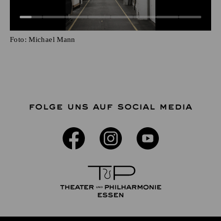
Foto:
Michael Mann
FOLGE UNS AUF SOCIAL MEDIA