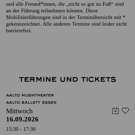
und alle Freund*innen, die „nicht so gut zu Fuß“ sind
an der Führung teilnehmen können. Diese
Mobilitätsführungen sind in der Terminübersicht mit *
gekennzeichnet. Alle anderen Termine sind leider nicht
barrierefrei.
TERMINE UND TICKETS
AALTO MUSIKTHEATER
AALTO BALLETT ESSEN
Mittwoch
16.09.2026
15:30 - 17:30