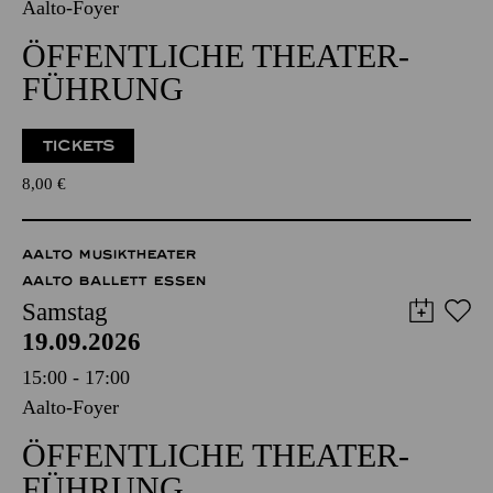
Aalto-Foyer
ÖFFENTLICHE THEATER­
FÜHRUNG
TICKETS
8,00
€
AALTO MUSIKTHEATER
AALTO BALLETT ESSEN
Samstag
19.09.2026
15:00 - 17:00
Aalto-Foyer
ÖFFENTLICHE THEATER­
FÜHRUNG