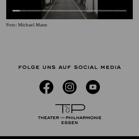
Foto:
Michael Mann
FOLGE UNS AUF SOCIAL MEDIA