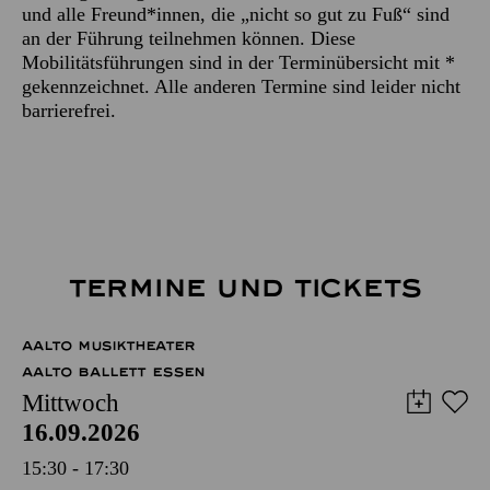
und alle Freund*innen, die „nicht so gut zu Fuß“ sind
an der Führung teilnehmen können. Diese
Mobilitätsführungen sind in der Terminübersicht mit *
gekennzeichnet. Alle anderen Termine sind leider nicht
barrierefrei.
TERMINE UND TICKETS
AALTO MUSIKTHEATER
AALTO BALLETT ESSEN
Mittwoch
16.09.2026
15:30 - 17:30