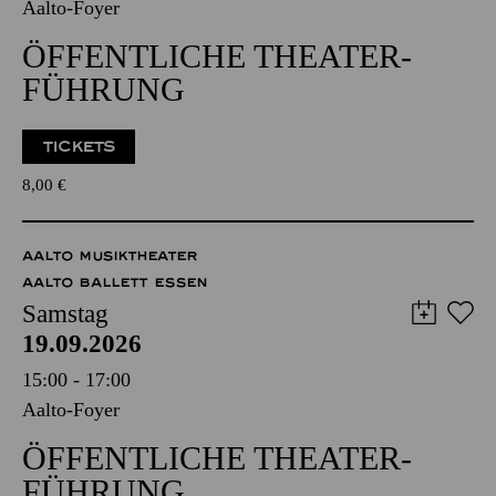
Aalto-Foyer
ÖFFENTLICHE THEATER­
FÜHRUNG
TICKETS
8,00
€
AALTO MUSIKTHEATER
AALTO BALLETT ESSEN
Samstag
19.09.2026
15:00 - 17:00
Aalto-Foyer
ÖFFENTLICHE THEATER­
FÜHRUNG