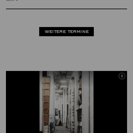
WEITERE TERMINE