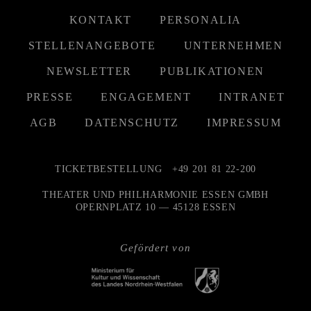
KONTAKT
PERSONALIA
STELLENANGEBOTE
UNTERNEHMEN
NEWSLETTER
PUBLIKATIONEN
PRESSE
ENGAGEMENT
INTRANET
AGB
DATENSCHUTZ
IMPRESSUM
TICKETBESTELLUNG
+49 201 81 22-200
THEATER UND PHILHARMONIE ESSEN GMBH
OPERNPLATZ 10 — 45128 ESSEN
Gefördert von