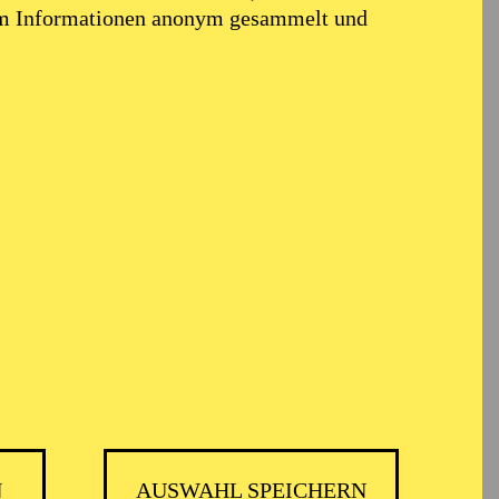
em Informationen anonym gesammelt und
N
AUSWAHL SPEICHERN