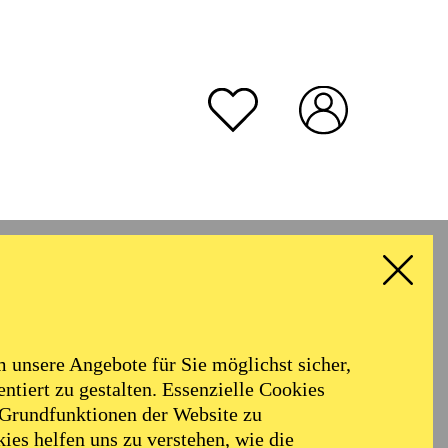
unsere Angebote für Sie möglichst sicher,
ntiert zu gestalten. Essenzielle Cookies
 Grundfunktionen der Website zu
ies helfen uns zu verstehen, wie die