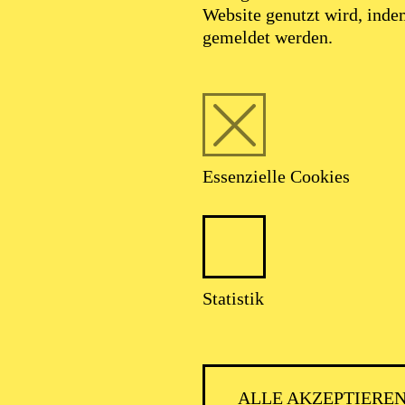
Website genutzt wird, ind
gemeldet werden.
Essenzielle Cookies
Statistik
ALLE AKZEPTIERE