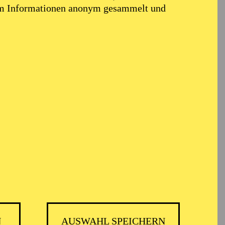
em Informationen anonym gesammelt und
N
AUSWAHL SPEICHERN