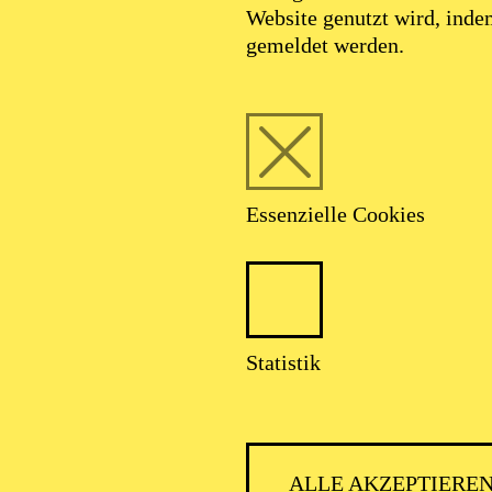
Website genutzt wird, ind
gemeldet werden.
Essenzielle Cookies
Statistik
ALLE AKZEPTIERE