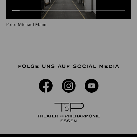
Foto:
Michael Mann
FOLGE UNS AUF SOCIAL MEDIA