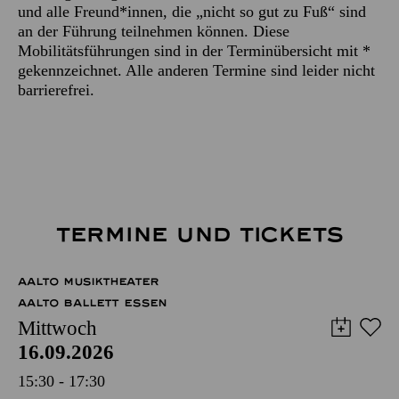
und alle Freund*innen, die „nicht so gut zu Fuß“ sind
an der Führung teilnehmen können. Diese
Mobilitätsführungen sind in der Terminübersicht mit *
gekennzeichnet. Alle anderen Termine sind leider nicht
barrierefrei.
TERMINE UND TICKETS
AALTO MUSIKTHEATER
AALTO BALLETT ESSEN
Mittwoch
16.09.2026
15:30 - 17:30