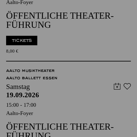
Aalto-Foyer
ÖFFENTLICHE THEATER­
FÜHRUNG
TICKETS
8,00
€
AALTO MUSIKTHEATER
AALTO BALLETT ESSEN
Samstag
19.09.2026
15:00 - 17:00
Aalto-Foyer
ÖFFENTLICHE THEATER­
FÜHRUNG