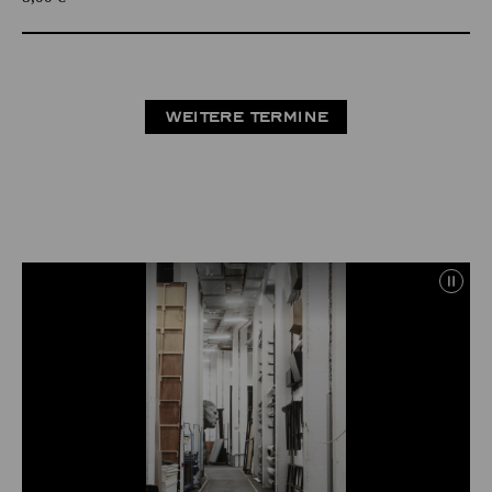
WEITERE TERMINE