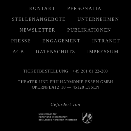
KONTAKT
PERSONALIA
STELLENANGEBOTE
UNTERNEHMEN
NEWSLETTER
PUBLIKATIONEN
PRESSE
ENGAGEMENT
INTRANET
AGB
DATENSCHUTZ
IMPRESSUM
TICKETBESTELLUNG
+49 201 81 22-200
THEATER UND PHILHARMONIE ESSEN GMBH
OPERNPLATZ 10 — 45128 ESSEN
Gefördert von