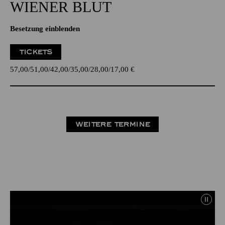
WIENER BLUT
Besetzung einblenden
TICKETS
57,00
51,00
42,00
35,00
28,00
17,00
€
WEITERE TERMINE