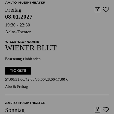
AALTO MUSIKTHEATER
Freitag
08.01.2027
19:30 - 22:30
Aalto-Theater
WIEDERAUFNAHME
WIENER BLUT
Besetzung einblenden
TICKETS
57,00
51,00
42,00
35,00
28,00
17,00
€
Abo 6: Freitag
AALTO MUSIKTHEATER
Sonntag