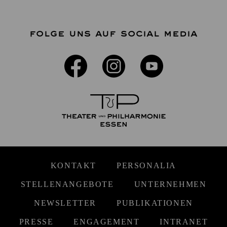
FOLGE UNS AUF SOCIAL MEDIA
KONTAKT
PERSONALIA
STELLENANGEBOTE
UNTERNEHMEN
NEWSLETTER
PUBLIKATIONEN
PRESSE
ENGAGEMENT
INTRANET