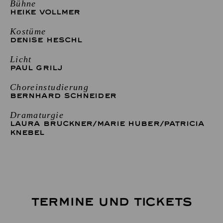
Bühne
HEIKE VOLLMER
Kostüme
DENISE HESCHL
Licht
PAUL GRILJ
Choreinstudierung
BERNHARD SCHNEIDER
Dramaturgie
LAURA BRUCKNER
/
MARIE HUBER
/
PATRICIA
KNEBEL
TERMINE UND TICKETS