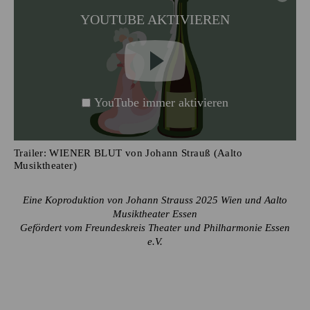
YOUTUBE AKTIVIEREN
YouTube immer aktivieren
Trailer: WIENER BLUT von Johann Strauß (Aalto
Musiktheater)
Eine Koproduktion von Johann Strauss 2025 Wien und Aalto
Musiktheater Essen
Gefördert vom Freundeskreis Theater und Philharmonie Essen
e.V.