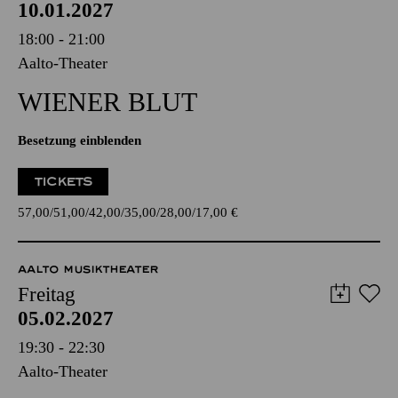
10.01.2027
18:00 - 21:00
Aalto-Theater
WIENER BLUT
Besetzung einblenden
TICKETS
57,00
51,00
42,00
35,00
28,00
17,00
€
AALTO MUSIKTHEATER
Freitag
05.02.2027
19:30 - 22:30
Aalto-Theater