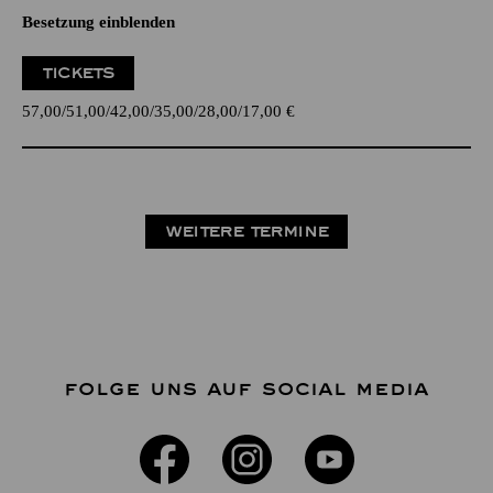
Besetzung einblenden
TICKETS
57,00
51,00
42,00
35,00
28,00
17,00
€
WEITERE TERMINE
FOLGE UNS AUF SOCIAL MEDIA