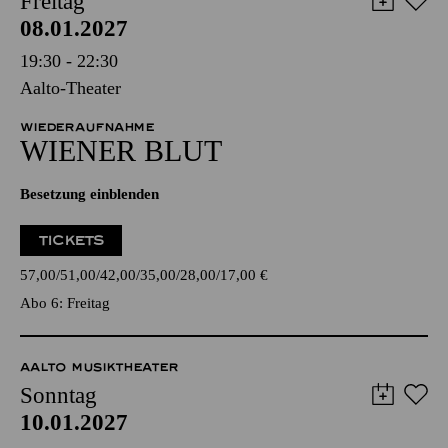
Freitag
08.01.2027
19:30 - 22:30
Aalto-Theater
WIEDERAUFNAHME
WIENER BLUT
Besetzung einblenden
TICKETS
57,00
51,00
42,00
35,00
28,00
17,00
€
Abo 6: Freitag
AALTO MUSIKTHEATER
Sonntag
10.01.2027