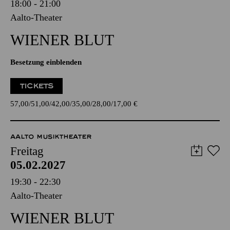
18:00 - 21:00
Aalto-Theater
WIENER BLUT
Besetzung einblenden
TICKETS
57,00
51,00
42,00
35,00
28,00
17,00
€
AALTO MUSIKTHEATER
Freitag
05.02.2027
19:30 - 22:30
Aalto-Theater
WIENER BLUT