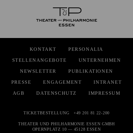
KONTAKT
PERSONALIA
STELLENANGEBOTE
UNTERNEHMEN
NEWSLETTER
PUBLIKATIONEN
PRESSE
ENGAGEMENT
INTRANET
AGB
DATENSCHUTZ
IMPRESSUM
TICKETBESTELLUNG
+49 201 81 22-200
THEATER UND PHILHARMONIE ESSEN GMBH
OPERNPLATZ 10 — 45128 ESSEN