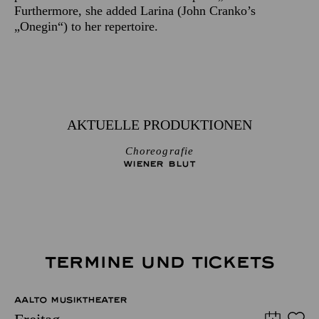
Furthermore, she added Larina (John Cranko’s
„Onegin“) to her repertoire.
AKTUELLE PRODUKTIONEN
Choreografie
WIENER BLUT
TERMINE UND TICKETS
AALTO MUSIKTHEATER