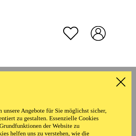
unsere Angebote für Sie möglichst sicher,
ntiert zu gestalten. Essenzielle Cookies
 Grundfunktionen der Website zu
ies helfen uns zu verstehen, wie die