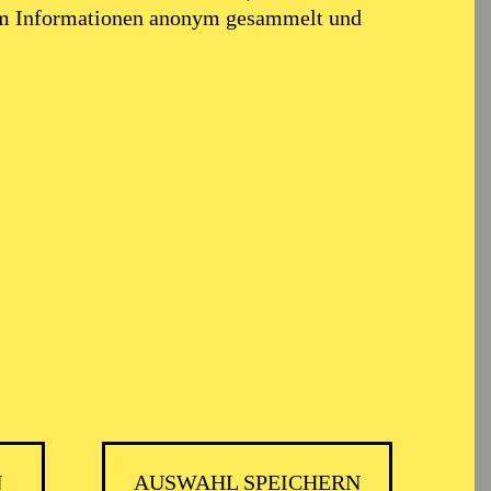
em Informationen anonym gesammelt und
N
AUSWAHL SPEICHERN