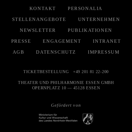
KONTAKT
PERSONALIA
STELLENANGEBOTE
UNTERNEHMEN
NEWSLETTER
PUBLIKATIONEN
PRESSE
ENGAGEMENT
INTRANET
AGB
DATENSCHUTZ
IMPRESSUM
TICKETBESTELLUNG
+49 201 81 22-200
THEATER UND PHILHARMONIE ESSEN GMBH
OPERNPLATZ 10 — 45128 ESSEN
Gefördert von