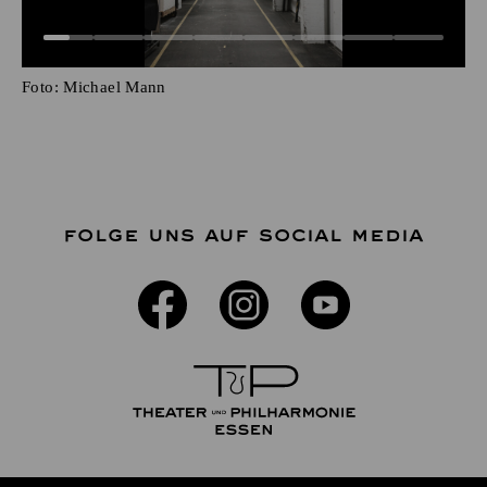
Foto:
Michael Mann
FOLGE UNS AUF SOCIAL MEDIA