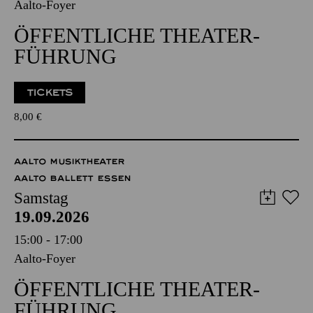
Aalto-Foyer
ÖFFENTLICHE THEATER­
FÜHRUNG
TICKETS
8,00
€
AALTO MUSIKTHEATER
AALTO BALLETT ESSEN
Samstag
19.09.2026
15:00 - 17:00
Aalto-Foyer
ÖFFENTLICHE THEATER­
FÜHRUNG