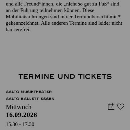
und alle Freund*innen, die „nicht so gut zu Fuß“ sind
an der Führung teilnehmen können. Diese
Mobilitätsführungen sind in der Terminübersicht mit *
gekennzeichnet. Alle anderen Termine sind leider nicht
barrierefrei.
TERMINE UND TICKETS
AALTO MUSIKTHEATER
AALTO BALLETT ESSEN
Mittwoch
16.09.2026
15:30 - 17:30