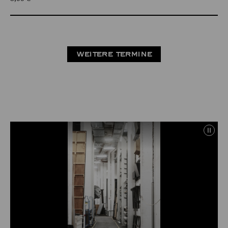
WEITERE TERMINE