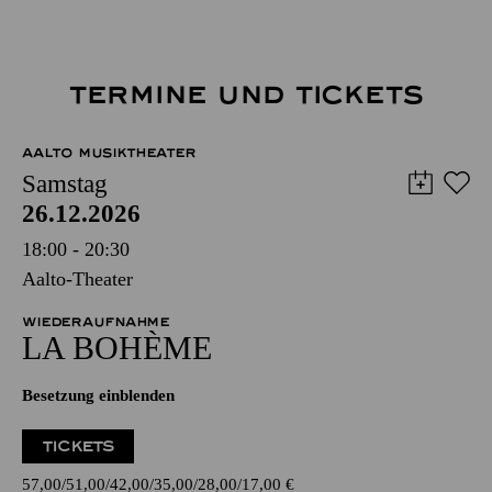
TERMINE UND TICKETS
AALTO MUSIKTHEATER
Samstag
26.12.2026
18:00 - 20:30
Aalto-Theater
WIEDERAUFNAHME
LA BOHÈME
Besetzung einblenden
TICKETS
57,00
51,00
42,00
35,00
28,00
17,00
€