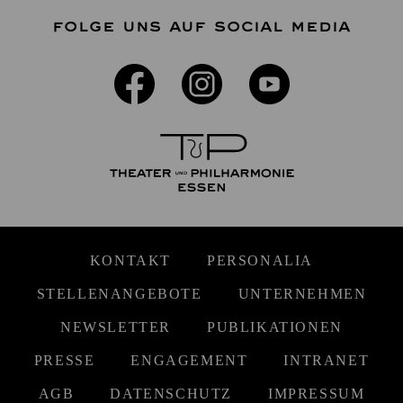
FOLGE UNS AUF SOCIAL MEDIA
KONTAKT
PERSONALIA
STELLENANGEBOTE
UNTERNEHMEN
NEWSLETTER
PUBLIKATIONEN
PRESSE
ENGAGEMENT
INTRANET
AGB
DATENSCHUTZ
IMPRESSUM