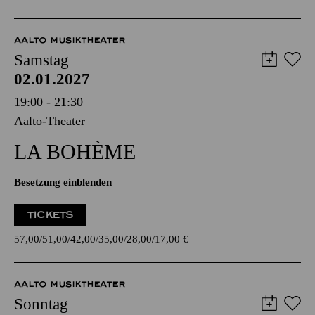
AALTO MUSIKTHEATER
Samstag
02.01.2027
19:00 - 21:30
Aalto-Theater
LA BOHÈME
Besetzung einblenden
TICKETS
57,00
51,00
42,00
35,00
28,00
17,00
€
AALTO MUSIKTHEATER
Sonntag