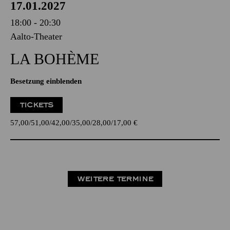
17.01.2027
18:00 - 20:30
Aalto-Theater
LA BOHÈME
Besetzung einblenden
TICKETS
57,00
51,00
42,00
35,00
28,00
17,00
€
WEITERE TERMINE