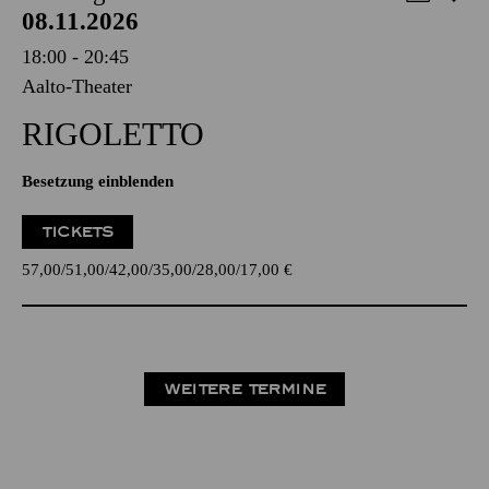
08.11.2026
18:00 - 20:45
Aalto-Theater
RIGO­LETTO
Besetzung einblenden
TICKETS
57,00
51,00
42,00
35,00
28,00
17,00
€
WEITERE TERMINE