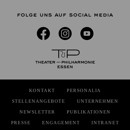
FOLGE UNS AUF SOCIAL MEDIA
KONTAKT
PERSONALIA
STELLENANGEBOTE
UNTERNEHMEN
NEWSLETTER
PUBLIKATIONEN
PRESSE
ENGAGEMENT
INTRANET