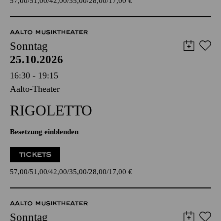
57,00
51,00
42,00
35,00
28,00
17,00
€
AALTO MUSIKTHEATER
Sonntag
25.10.2026
16:30 - 19:15
Aalto-Theater
RIGO­LETTO
Besetzung einblenden
TICKETS
57,00
51,00
42,00
35,00
28,00
17,00
€
AALTO MUSIKTHEATER
Sonntag