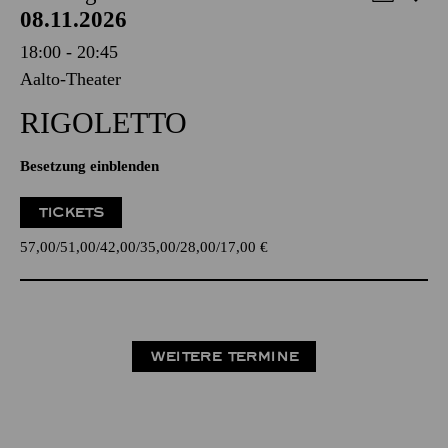
08.11.2026
18:00 - 20:45
Aalto-Theater
RIGO­LETTO
Besetzung einblenden
TICKETS
57,00
51,00
42,00
35,00
28,00
17,00
€
WEITERE TERMINE