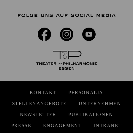
FOLGE UNS AUF SOCIAL MEDIA
KONTAKT
PERSONALIA
STELLENANGEBOTE
UNTERNEHMEN
NEWSLETTER
PUBLIKATIONEN
PRESSE
ENGAGEMENT
INTRANET