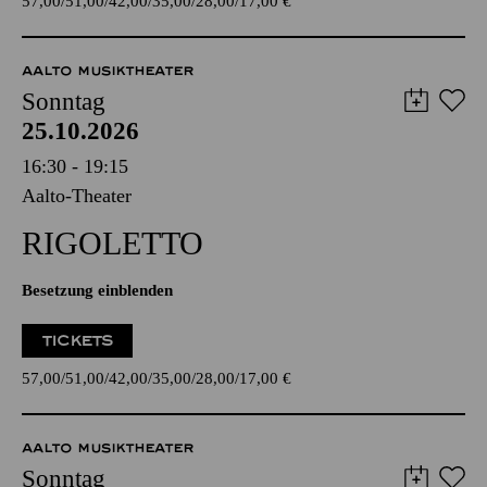
57,00
51,00
42,00
35,00
28,00
17,00
€
AALTO MUSIKTHEATER
Sonntag
25.10.2026
16:30 - 19:15
Aalto-Theater
RIGO­LETTO
Besetzung einblenden
TICKETS
57,00
51,00
42,00
35,00
28,00
17,00
€
AALTO MUSIKTHEATER
Sonntag