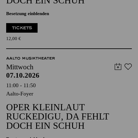
DOCH EIN SCHUH
Besetzung einblenden
TICKETS
12,00
€
AALTO MUSIKTHEATER
Mittwoch
07.10.2026
11:00 - 11:50
Aalto-Foyer
OPER KLEINLAUT
RUCKEDIGU, DA FEHLT
DOCH EIN SCHUH