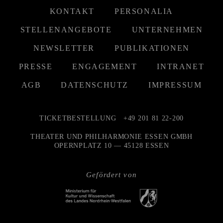
KONTAKT
PERSONALIA
STELLENANGEBOTE
UNTERNEHMEN
NEWSLETTER
PUBLIKATIONEN
PRESSE
ENGAGEMENT
INTRANET
AGB
DATENSCHUTZ
IMPRESSUM
TICKETBESTELLUNG
+49 201 81 22-200
THEATER UND PHILHARMONIE ESSEN GMBH
OPERNPLATZ 10 — 45128 ESSEN
Gefördert von