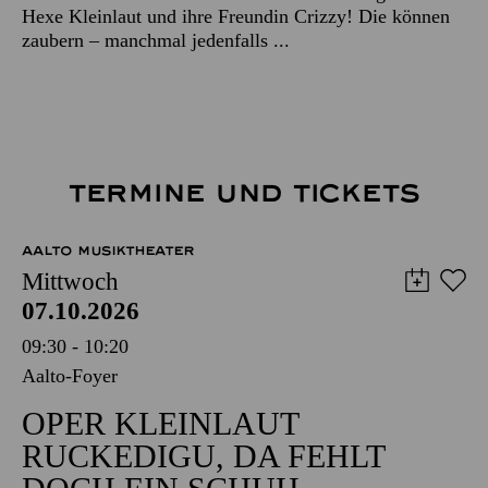
Hexe Kleinlaut und ihre Freundin Crizzy! Die können
zaubern – manchmal jedenfalls ...
TERMINE UND TICKETS
AALTO MUSIKTHEATER
Mittwoch
07.10.2026
09:30 - 10:20
Aalto-Foyer
OPER KLEINLAUT
RUCKEDIGU, DA FEHLT