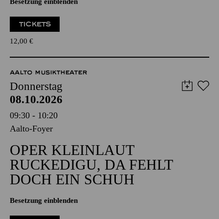
Besetzung einblenden
TICKETS
12,00
€
AALTO MUSIKTHEATER
Donnerstag
08.10.2026
09:30 - 10:20
Aalto-Foyer
OPER KLEINLAUT
RUCKEDIGU, DA FEHLT
DOCH EIN SCHUH
Besetzung einblenden