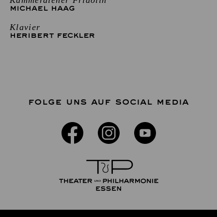
MICHAEL HAAG
Klavier
HERIBERT FECKLER
FOLGE UNS AUF SOCIAL MEDIA