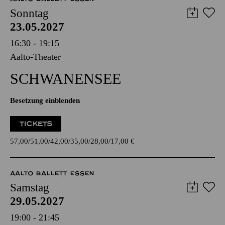
Sonntag
23.05.2027
16:30 - 19:15
Aalto-Theater
SCHWANEN­SEE
Besetzung einblenden
TICKETS
57,00
51,00
42,00
35,00
28,00
17,00
€
AALTO BALLETT ESSEN
Samstag
29.05.2027
19:00 - 21:45