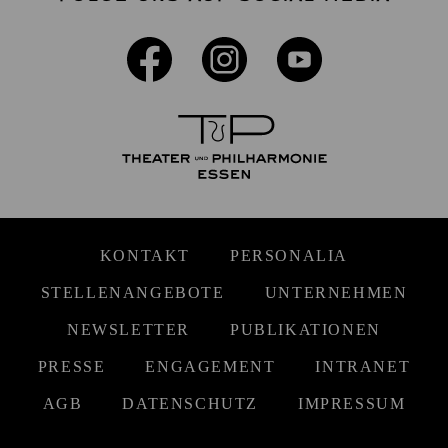
KONTAKT
PERSONALIA
STELLENANGEBOTE
UNTERNEHMEN
NEWSLETTER
PUBLIKATIONEN
PRESSE
ENGAGEMENT
INTRANET
AGB
DATENSCHUTZ
IMPRESSUM