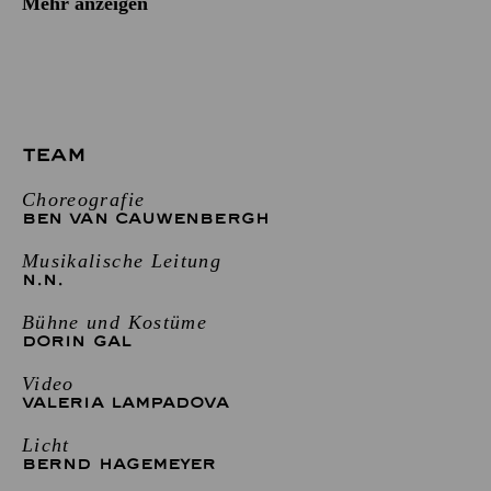
Mehr anzeigen
TEAM
Choreografie
BEN VAN CAUWENBERGH
Musikalische Leitung
N.N.
Bühne und Kostüme
DORIN GAL
Video
VALERIA LAMPADOVA
Licht
BERND HAGEMEYER