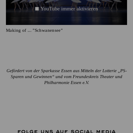
YouTube immer aktivieren
Making of ... "Schwanensee"
Gefördert von der Sparkasse Essen aus Mitteln der Lotterie „PS-
Sparen und Gewinnen“ und vom Freundeskreis Theater und
Philharmonie Essen e.V.
FOLGE UNS AUF SOCIAL MEDIA