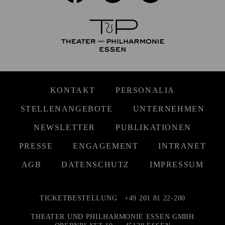
KONTAKT
PERSONALIA
STELLENANGEBOTE
UNTERNEHMEN
NEWSLETTER
PUBLIKATIONEN
PRESSE
ENGAGEMENT
INTRANET
AGB
DATENSCHUTZ
IMPRESSUM
TICKETBESTELLUNG
+49 201 81 22-200
THEATER UND PHILHARMONIE ESSEN GMBH