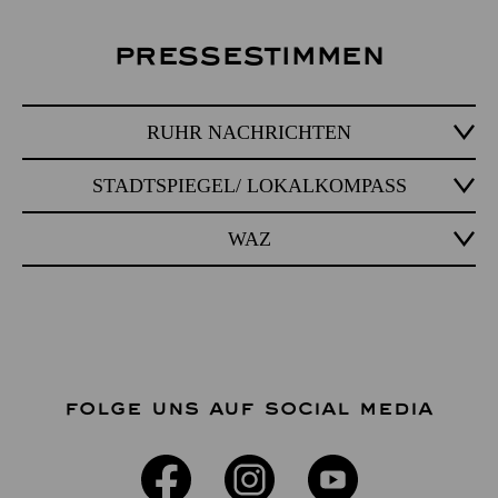
Pressestimmen
RUHR NACHRICHTEN
STADTSPIEGEL/ LOKALKOMPASS
WAZ
FOLGE UNS AUF SOCIAL MEDIA