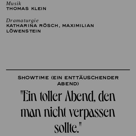
Musik
THOMAS KLEIN
Dramaturgie
KATHARINA RÖSCH
,
MAXIMILIAN
LÖWENSTEIN
Showtime (ein enttäuschender
Abend)
"Ein toller Abend, den
man nicht verpassen
sollte."