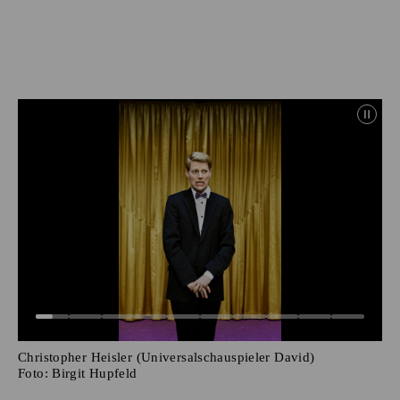
Christopher Heisler (Universalschauspieler David)
Foto:
Birgit Hupfeld