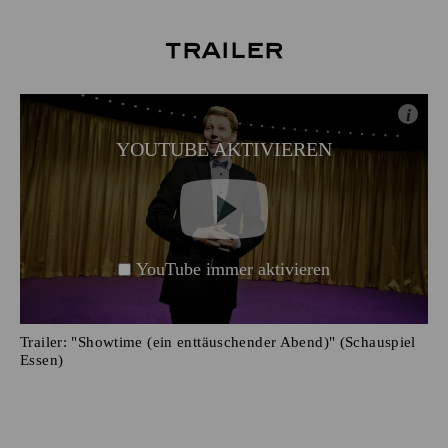
Trailer
i
YOUTUBE AKTIVIEREN
YouTube immer aktivieren
Trailer: "Showtime (ein enttäuschender Abend)" (Schauspiel
Essen)