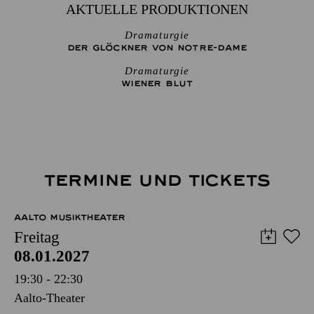
AKTUELLE PRODUKTIONEN
Dramaturgie
DER GLÖCKNER­ VON NOTRE-DAME
Dramaturgie
WIENER BLUT
TERMINE UND TICKETS
AALTO MUSIKTHEATER
Freitag
08.01.2027
19:30 - 22:30
Aalto-Theater