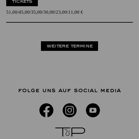
TICKETS
51,00
45,00
35,00
30,00
23,00
11,00
€
WEITERE TERMINE
FOLGE UNS AUF SOCIAL MEDIA