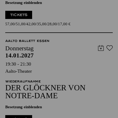
Besetzung einblenden
TICKETS
57,00
51,00
42,00
35,00
28,00
17,00
€
AALTO BALLETT ESSEN
Donnerstag
14.01.2027
19:30 - 21:30
Aalto-Theater
WIEDERAUFNAHME
DER GLÖCKNER­ VON
NOTRE-DAME
Besetzung einblenden