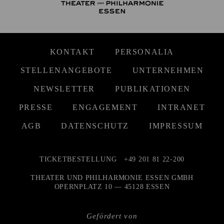
KONTAKT
PERSONALIA
STELLENANGEBOTE
UNTERNEHMEN
NEWSLETTER
PUBLIKATIONEN
PRESSE
ENGAGEMENT
INTRANET
AGB
DATENSCHUTZ
IMPRESSUM
TICKETBESTELLUNG
+49 201 81 22-200
THEATER UND PHILHARMONIE ESSEN GMBH
OPERNPLATZ 10 — 45128 ESSEN
Gefördert von