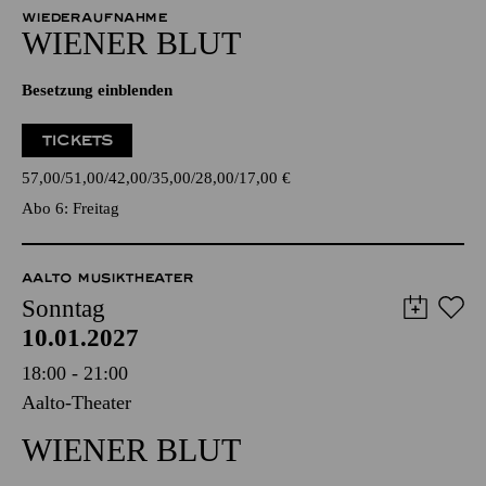
WIEDERAUFNAHME
WIENER BLUT
Besetzung einblenden
TICKETS
57,00
51,00
42,00
35,00
28,00
17,00
€
Abo 6: Freitag
AALTO MUSIKTHEATER
Sonntag
10.01.2027
18:00 - 21:00
Aalto-Theater
WIENER BLUT