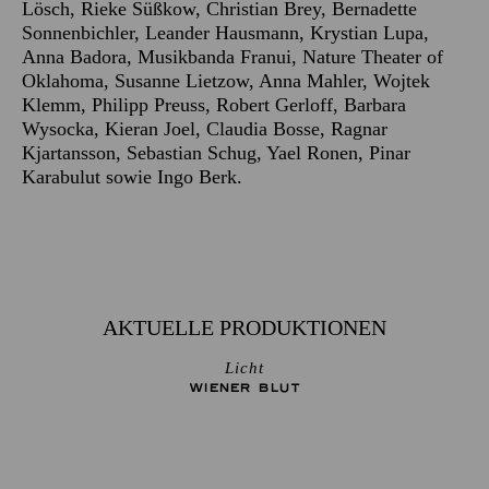
Lösch, Rieke Süßkow, Christian Brey, Bernadette
Sonnenbichler, Leander Hausmann, Krystian Lupa,
Anna Badora, Musikbanda Franui, Nature Theater of
Oklahoma, Susanne Lietzow, Anna Mahler, Wojtek
Klemm, Philipp Preuss, Robert Gerloff, Barbara
Wysocka, Kieran Joel, Claudia Bosse, Ragnar
Kjartansson, Sebastian Schug, Yael Ronen, Pinar
Karabulut sowie Ingo Berk.
AKTUELLE PRODUKTIONEN
Licht
WIENER BLUT