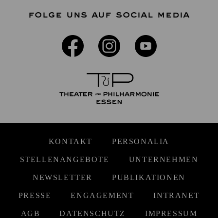
FOLGE UNS AUF SOCIAL MEDIA
KONTAKT
PERSONALIA
STELLENANGEBOTE
UNTERNEHMEN
NEWSLETTER
PUBLIKATIONEN
PRESSE
ENGAGEMENT
INTRANET
AGB
DATENSCHUTZ
IMPRESSUM