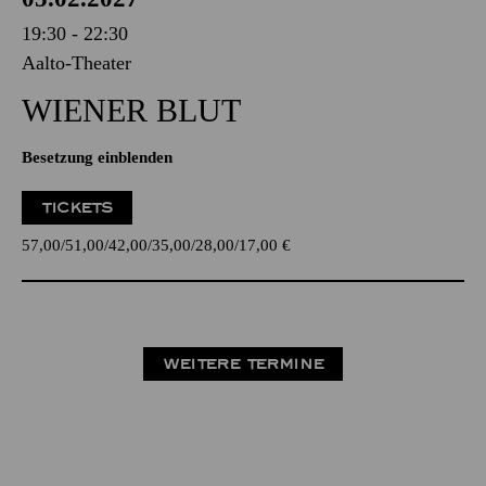
19:30 - 22:30
Aalto-Theater
WIENER BLUT
Besetzung einblenden
TICKETS
57,00
51,00
42,00
35,00
28,00
17,00
€
WEITERE TERMINE