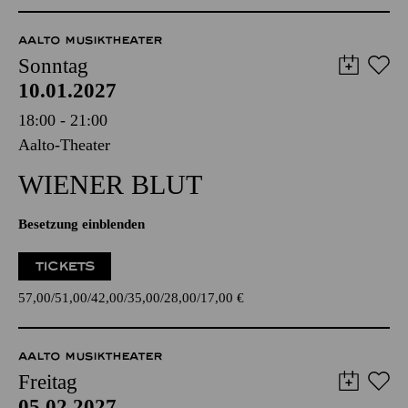
AALTO MUSIKTHEATER
Sonntag
10.01.2027
18:00 - 21:00
Aalto-Theater
WIENER BLUT
Besetzung einblenden
TICKETS
57,00
51,00
42,00
35,00
28,00
17,00
€
AALTO MUSIKTHEATER
Freitag
05.02.2027