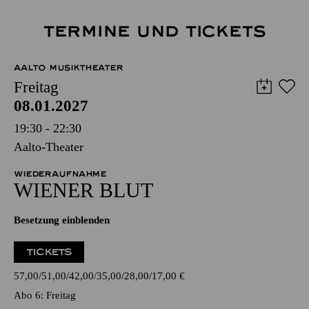
TERMINE UND TICKETS
AALTO MUSIKTHEATER
Freitag
08.01.2027
19:30 - 22:30
Aalto-Theater
WIEDERAUFNAHME
WIENER BLUT
Besetzung einblenden
TICKETS
57,00
51,00
42,00
35,00
28,00
17,00
€
Abo 6: Freitag