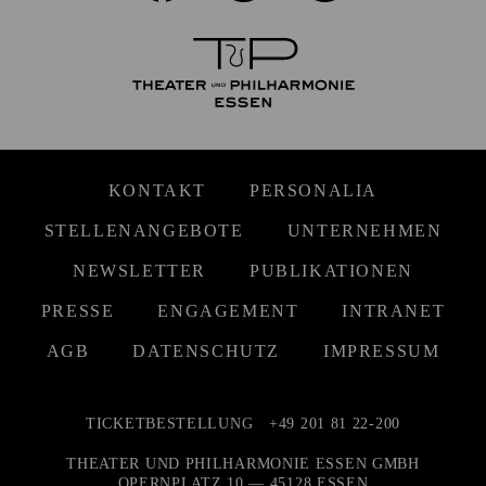
KONTAKT
PERSONALIA
STELLENANGEBOTE
UNTERNEHMEN
NEWSLETTER
PUBLIKATIONEN
PRESSE
ENGAGEMENT
INTRANET
AGB
DATENSCHUTZ
IMPRESSUM
TICKETBESTELLUNG
+49 201 81 22-200
THEATER UND PHILHARMONIE ESSEN GMBH
OPERNPLATZ 10 — 45128 ESSEN