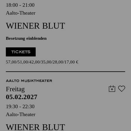
18:00 - 21:00
Aalto-Theater
WIENER BLUT
Besetzung einblenden
TICKETS
57,00
51,00
42,00
35,00
28,00
17,00
€
AALTO MUSIKTHEATER
Freitag
05.02.2027
19:30 - 22:30
Aalto-Theater
WIENER BLUT