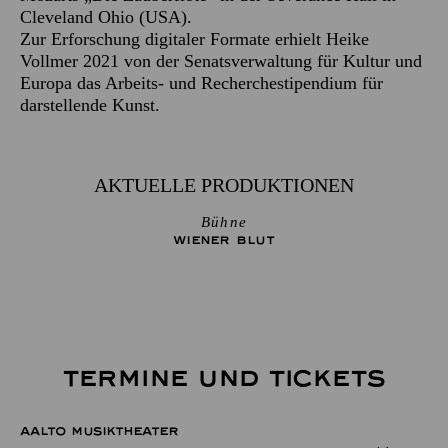
Cleveland Ohio (USA).
Zur Erforschung digitaler Formate erhielt Heike
Vollmer 2021 von der Senatsverwaltung für Kultur und
Europa das Arbeits- und Recherchestipendium für
darstellende Kunst.
AKTUELLE PRODUKTIONEN
Bühne
WIENER BLUT
TERMINE UND TICKETS
AALTO MUSIKTHEATER