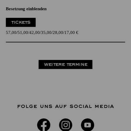
Besetzung einblenden
TICKETS
57,00
51,00
42,00
35,00
28,00
17,00
€
WEITERE TERMINE
FOLGE UNS AUF SOCIAL MEDIA