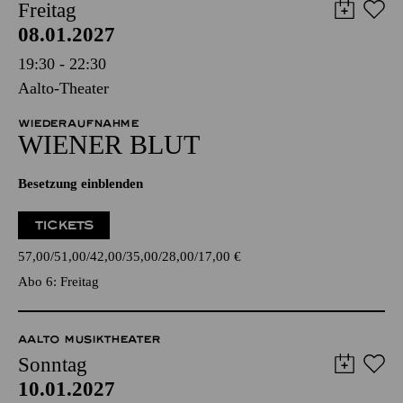
Freitag
08.01.2027
19:30 - 22:30
Aalto-Theater
WIEDERAUFNAHME
WIENER BLUT
Besetzung einblenden
TICKETS
57,00
51,00
42,00
35,00
28,00
17,00
€
Abo 6: Freitag
AALTO MUSIKTHEATER
Sonntag
10.01.2027