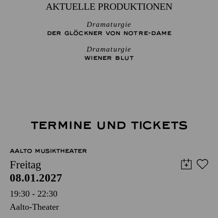
AKTUELLE PRODUKTIONEN
Dramaturgie
DER GLÖCKNER­ VON NOTRE-DAME
Dramaturgie
WIENER BLUT
TERMINE UND TICKETS
AALTO MUSIKTHEATER
Freitag
08.01.2027
19:30 - 22:30
Aalto-Theater