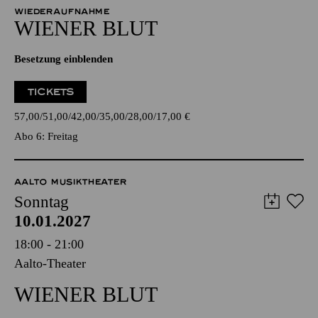
WIEDERAUFNAHME
WIENER BLUT
Besetzung einblenden
TICKETS
57,00
51,00
42,00
35,00
28,00
17,00
€
Abo 6: Freitag
AALTO MUSIKTHEATER
Sonntag
10.01.2027
18:00 - 21:00
Aalto-Theater
WIENER BLUT