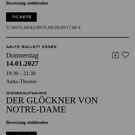
Besetzung einblenden
TICKETS
57,00
51,00
42,00
35,00
28,00
17,00
€
AALTO BALLETT ESSEN
Donnerstag
14.01.2027
19:30 - 21:30
Aalto-Theater
WIEDERAUFNAHME
DER GLÖCKNER­ VON
NOTRE-DAME
Besetzung einblenden