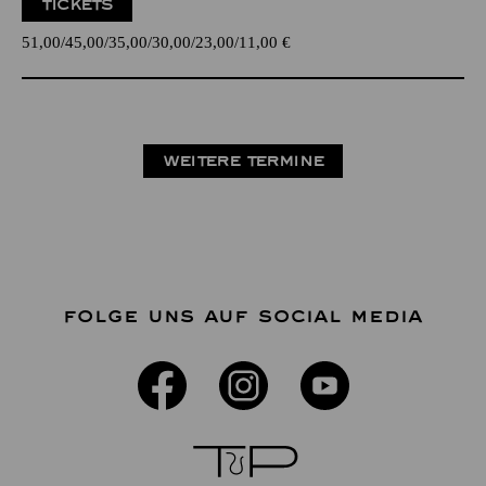
TICKETS
51,00
45,00
35,00
30,00
23,00
11,00
€
WEITERE TERMINE
FOLGE UNS AUF SOCIAL MEDIA