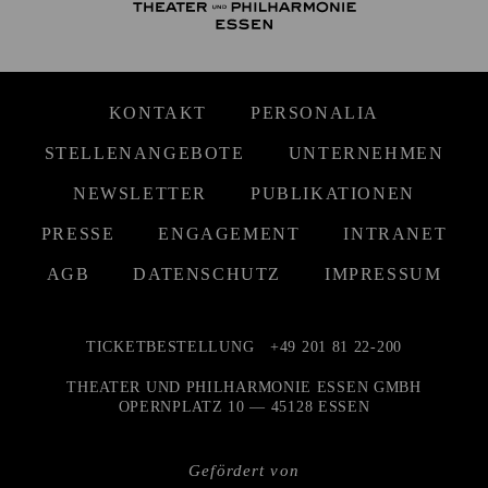
KONTAKT
PERSONALIA
STELLENANGEBOTE
UNTERNEHMEN
NEWSLETTER
PUBLIKATIONEN
PRESSE
ENGAGEMENT
INTRANET
AGB
DATENSCHUTZ
IMPRESSUM
TICKETBESTELLUNG
+49 201 81 22-200
THEATER UND PHILHARMONIE ESSEN GMBH
OPERNPLATZ 10 — 45128 ESSEN
Gefördert von