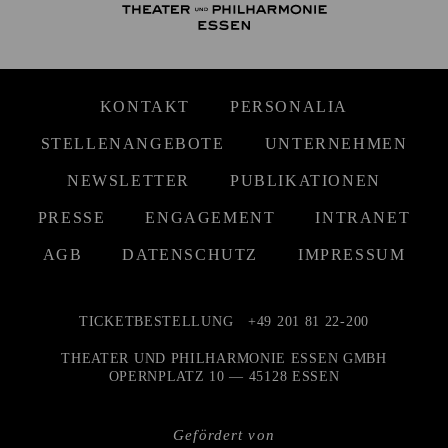
KONTAKT
PERSONALIA
STELLENANGEBOTE
UNTERNEHMEN
NEWSLETTER
PUBLIKATIONEN
PRESSE
ENGAGEMENT
INTRANET
AGB
DATENSCHUTZ
IMPRESSUM
TICKETBESTELLUNG
+49 201 81 22-200
THEATER UND PHILHARMONIE ESSEN GMBH
OPERNPLATZ 10 — 45128 ESSEN
Gefördert von