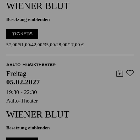
WIENER BLUT
Besetzung einblenden
TICKETS
57,00
51,00
42,00
35,00
28,00
17,00
€
AALTO MUSIKTHEATER
Freitag
05.02.2027
19:30 - 22:30
Aalto-Theater
WIENER BLUT
Besetzung einblenden