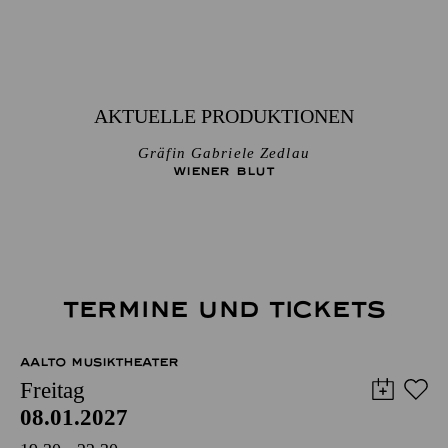
AKTUELLE PRODUKTIONEN
Gräfin Gabriele Zedlau
WIENER BLUT
TERMINE UND TICKETS
AALTO MUSIKTHEATER
Freitag
08.01.2027