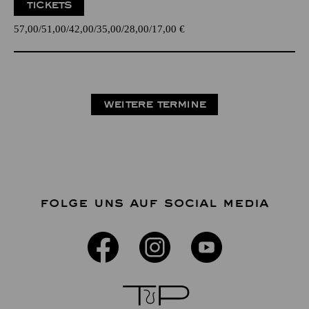
TICKETS
57,00
51,00
42,00
35,00
28,00
17,00
€
WEITERE TERMINE
FOLGE UNS AUF SOCIAL MEDIA