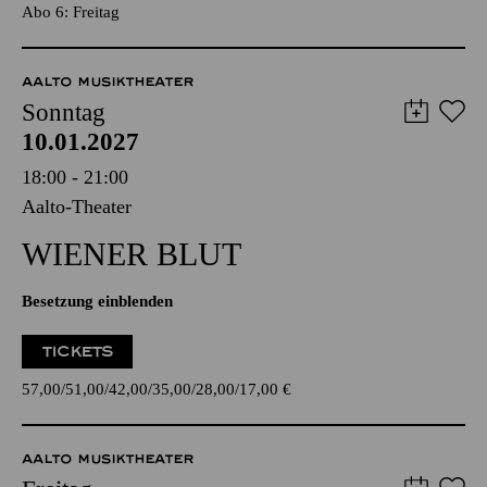
Abo 6: Freitag
AALTO MUSIKTHEATER
Sonntag
10.01.2027
18:00 - 21:00
Aalto-Theater
WIENER BLUT
Besetzung einblenden
TICKETS
57,00
51,00
42,00
35,00
28,00
17,00
€
AALTO MUSIKTHEATER