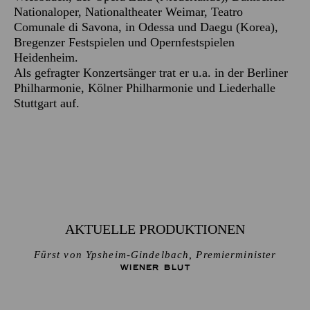
Nationaloper, Nationaltheater Weimar, Teatro
Comunale di Savona, in Odessa und Daegu (Korea),
Bregenzer Festspielen und Opernfestspielen
Heidenheim.
Als gefragter Konzertsänger trat er u.a. in der Berliner
Philharmonie, Kölner Philharmonie und Liederhalle
Stuttgart auf.
AKTUELLE PRODUKTIONEN
Fürst von Ypsheim-Gindelbach, Premierminister
WIENER BLUT