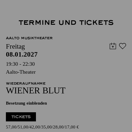
TERMINE UND TICKETS
AALTO MUSIKTHEATER
Freitag
08.01.2027
19:30 - 22:30
Aalto-Theater
WIEDERAUFNAHME
WIENER BLUT
Besetzung einblenden
TICKETS
57,00
51,00
42,00
35,00
28,00
17,00
€