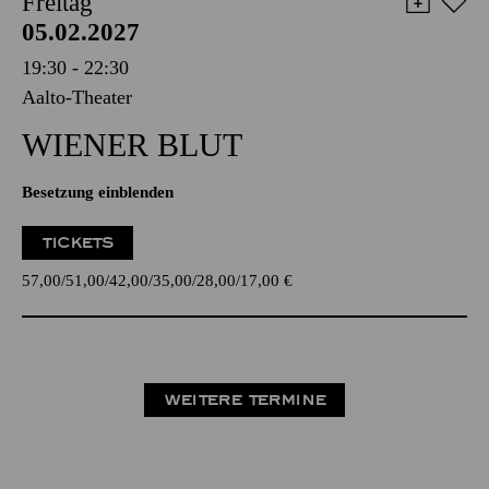
Freitag
05.02.2027
19:30 - 22:30
Aalto-Theater
WIENER BLUT
Besetzung einblenden
TICKETS
57,00
51,00
42,00
35,00
28,00
17,00
€
WEITERE TERMINE