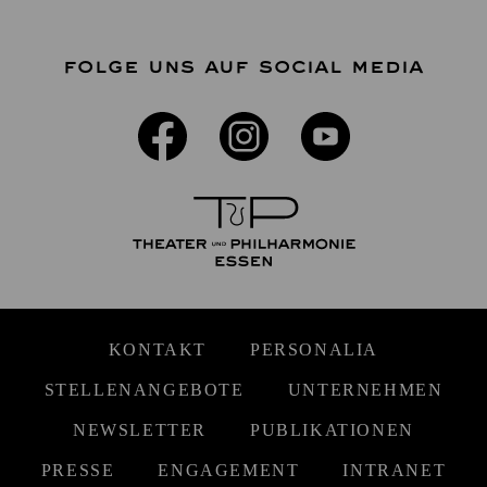
FOLGE UNS AUF SOCIAL MEDIA
KONTAKT
PERSONALIA
STELLENANGEBOTE
UNTERNEHMEN
NEWSLETTER
PUBLIKATIONEN
PRESSE
ENGAGEMENT
INTRANET