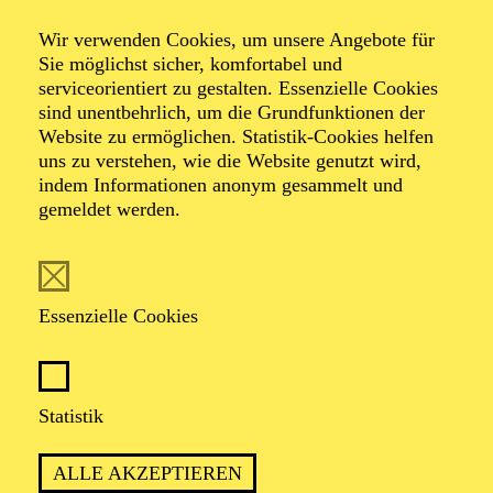
Wir verwenden Cookies, um unsere Angebote für
Sie möglichst sicher, komfortabel und
serviceorientiert zu gestalten. Essenzielle Cookies
sind unentbehrlich, um die Grundfunktionen der
Website zu ermöglichen. Statistik-Cookies helfen
uns zu verstehen, wie die Website genutzt wird,
indem Informationen anonym gesammelt und
gemeldet werden.
Essenzielle Cookies
Statistik
ALLE AKZEPTIEREN