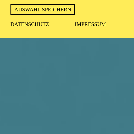
AUSWAHL SPEICHERN
DATENSCHUTZ
IMPRESSUM