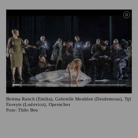
Bettina Ranch (Emilia), Gabrielle Mouhlen (Desdemona), Tijl
Faveyts (Lodovico), Opernchor
Foto:
Thilo Beu