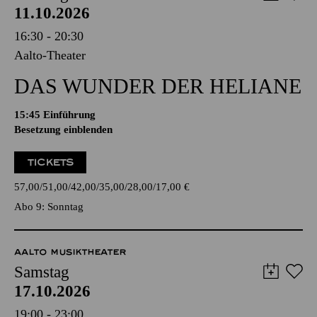
11.10.2026
16:30 - 20:30
Aalto-Theater
DAS WUNDER DER HELIANE
15:45
Einführung
Besetzung einblenden
TICKETS
57,00
51,00
42,00
35,00
28,00
17,00
€
Abo 9: Sonntag
AALTO MUSIKTHEATER
Samstag
17.10.2026
19:00 - 23:00