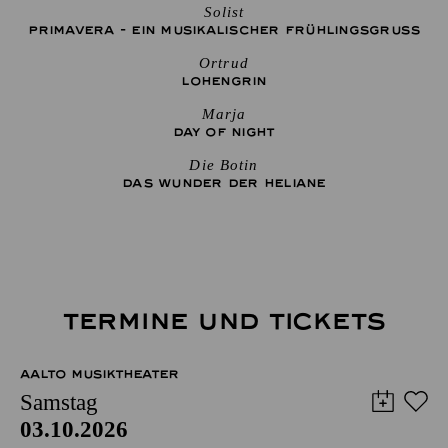
Solist
PRIMAVERA - EIN MUSIKALISCHER FRÜHLINGSGRUSS
Ortrud
LOHENGRIN
Marja
DAY OF NIGHT
Die Botin
DAS WUNDER DER HELIANE
TERMINE UND TICKETS
AALTO MUSIKTHEATER
Samstag
03.10.2026