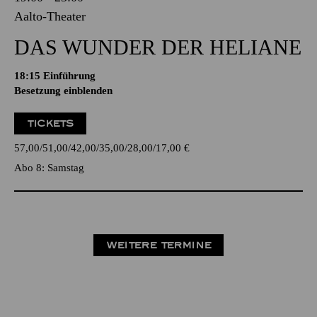
Aalto-Theater
DAS WUNDER DER HELIANE
18:15
Einführung
Besetzung einblenden
TICKETS
57,00
51,00
42,00
35,00
28,00
17,00
€
Abo 8: Samstag
WEITERE TERMINE