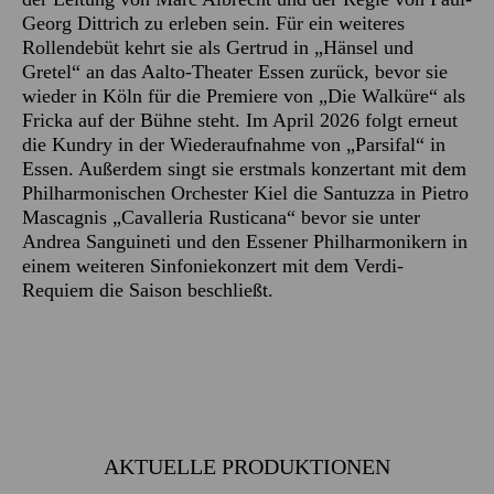
Georg Dittrich zu erleben sein. Für ein weiteres
Rollendebüt kehrt sie als Gertrud in „Hänsel und
Gretel“ an das Aalto-Theater Essen zurück, bevor sie
wieder in Köln für die Premiere von „Die Walküre“ als
Fricka auf der Bühne steht. Im April 2026 folgt erneut
die Kundry in der Wiederaufnahme von „Parsifal“ in
Essen. Außerdem singt sie erstmals konzertant mit dem
Philharmonischen Orchester Kiel die Santuzza in Pietro
Mascagnis „Cavalleria Rusticana“ bevor sie unter
Andrea Sanguineti und den Essener Philharmonikern in
einem weiteren Sinfoniekonzert mit dem Verdi-
Requiem die Saison beschließt.
AKTUELLE PRODUKTIONEN