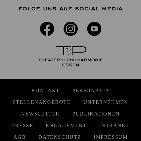
FOLGE UNS AUF SOCIAL MEDIA
KONTAKT
PERSONALIA
STELLENANGEBOTE
UNTERNEHMEN
NEWSLETTER
PUBLIKATIONEN
PRESSE
ENGAGEMENT
INTRANET
AGB
DATENSCHUTZ
IMPRESSUM