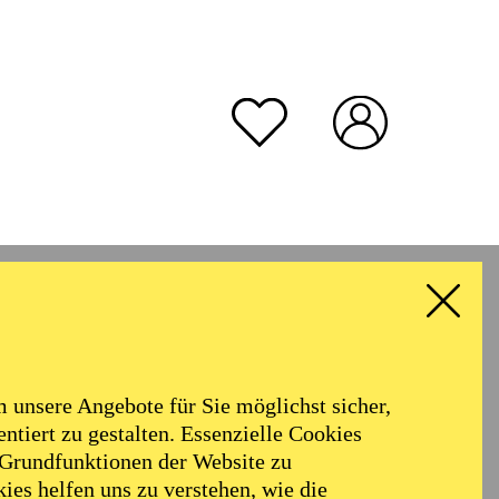
unsere Angebote für Sie möglichst sicher,
ntiert zu gestalten. Essenzielle Cookies
 Grundfunktionen der Website zu
ies helfen uns zu verstehen, wie die