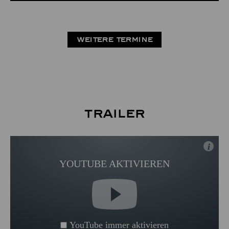
WEITERE TERMINE
Trailer
i
YOUTUBE AKTIVIEREN
YouTube immer aktivieren