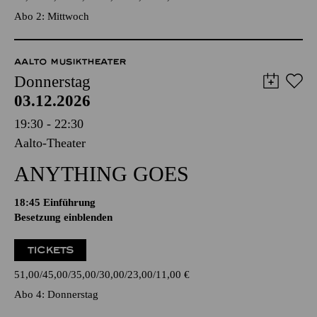
Abo 2: Mittwoch
AALTO MUSIKTHEATER
Donnerstag
03.12.2026
19:30 - 22:30
Aalto-Theater
ANYTHING GOES
18:45
Einführung
Besetzung einblenden
TICKETS
51,00
45,00
35,00
30,00
23,00
11,00
€
Abo 4: Donnerstag