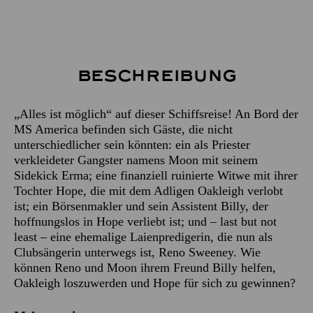
Beschreibung
„Alles ist möglich“ auf dieser Schiffsreise! An Bord der
MS America befinden sich Gäste, die nicht
unterschiedlicher sein könnten: ein als Priester
verkleideter Gangster namens Moon mit seinem
Sidekick Erma; eine finanziell ruinierte Witwe mit ihrer
Tochter Hope, die mit dem Adligen Oakleigh verlobt
ist; ein Börsenmakler und sein Assistent Billy, der
hoffnungslos in Hope verliebt ist; und – last but not
least – eine ehemalige Laienpredigerin, die nun als
Clubsängerin unterwegs ist, Reno Sweeney. Wie
können Reno und Moon ihrem Freund Billy helfen,
Oakleigh loszuwerden und Hope für sich zu gewinnen?