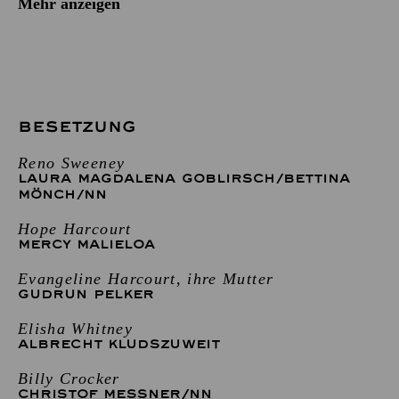
Mehr anzeigen
BESETZUNG
Reno Sweeney
LAURA MAGDALENA GOBLIRSCH
/
BETTINA
MÖNCH
/
NN
Hope Harcourt
MERCY MALIELOA
Evangeline Harcourt, ihre Mutter
GUDRUN PELKER
Elisha Whitney
ALBRECHT KLUDSZUWEIT
Billy Crocker
CHRISTOF MESSNER
/
NN