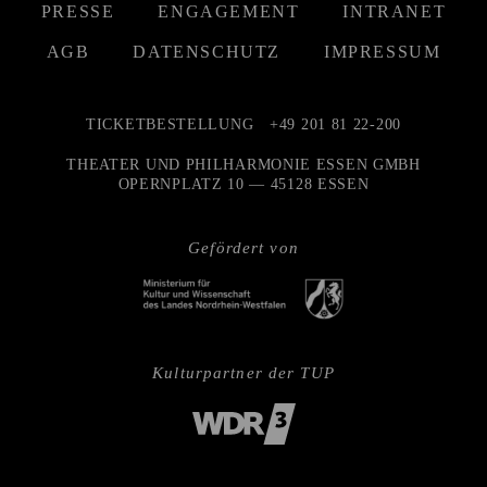
PRESSE
ENGAGEMENT
INTRANET
AGB
DATENSCHUTZ
IMPRESSUM
TICKETBESTELLUNG
+49 201 81 22-200
THEATER UND PHILHARMONIE ESSEN GMBH
OPERNPLATZ 10 — 45128 ESSEN
Gefördert von
Kulturpartner der TUP