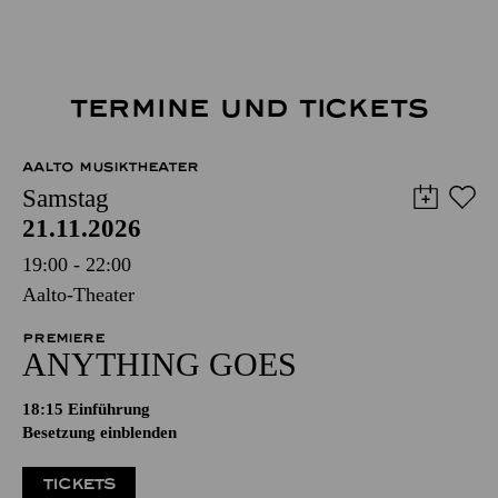
TERMINE UND TICKETS
AALTO MUSIKTHEATER
Samstag
21.11.2026
19:00 - 22:00
Aalto-Theater
PREMIERE
ANYTHING GOES
18:15
Einführung
Besetzung einblenden
TICKETS