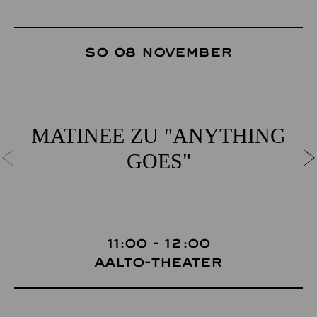
So 08 November
MATINEE ZU "ANYTHING
GOES"
11:00 - 12:00
Aalto-Theater