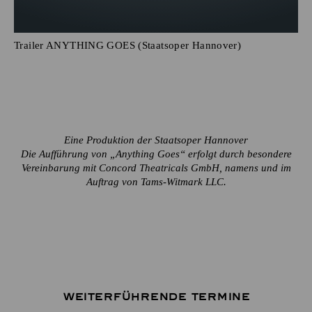
Trailer ANYTHING GOES (Staatsoper Hannover)
Eine Produktion der Staatsoper Hannover
Die Aufführung von „Anything Goes“ erfolgt durch besondere
Vereinbarung mit Concord Theatricals GmbH, namens und im
Auftrag von Tams-Witmark LLC.
Weiterführende Termine