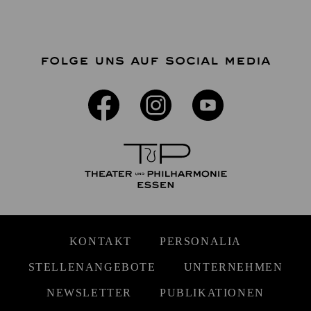
FOLGE UNS AUF SOCIAL MEDIA
KONTAKT
PERSONALIA
STELLENANGEBOTE
UNTERNEHMEN
NEWSLETTER
PUBLIKATIONEN