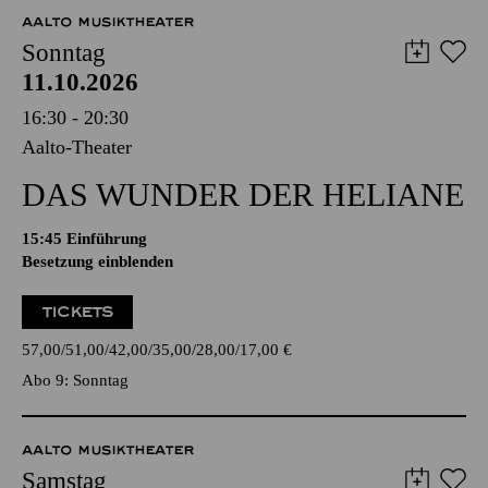
AALTO MUSIKTHEATER
Sonntag
11.10.2026
16:30 - 20:30
Aalto-Theater
DAS WUNDER DER HELIANE
15:45
Einführung
Besetzung einblenden
TICKETS
57,00
51,00
42,00
35,00
28,00
17,00
€
Abo 9: Sonntag
AALTO MUSIKTHEATER
Samstag