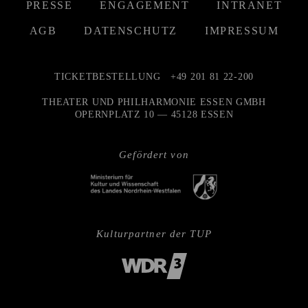
PRESSE
ENGAGEMENT
INTRANET
AGB
DATENSCHUTZ
IMPRESSUM
TICKETBESTELLUNG
+49 201 81 22-200
THEATER UND PHILHARMONIE ESSEN GMBH
OPERNPLATZ 10 — 45128 ESSEN
Gefördert von
Kulturpartner der TUP