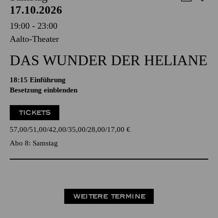
17.10.2026
19:00 - 23:00
Aalto-Theater
DAS WUNDER DER HELIANE
18:15
Einführung
Besetzung einblenden
TICKETS
57,00
51,00
42,00
35,00
28,00
17,00
€
Abo 8: Samstag
WEITERE TERMINE