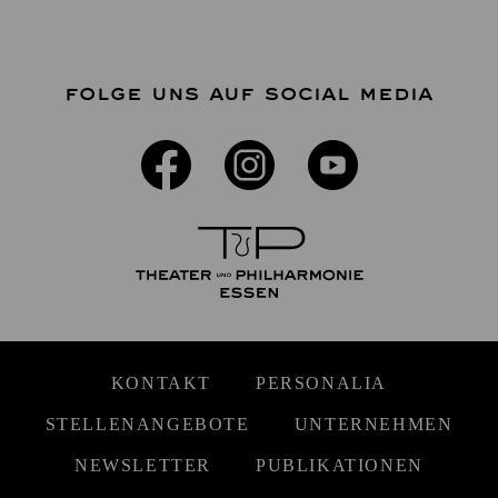
FOLGE UNS AUF SOCIAL MEDIA
KONTAKT
PERSONALIA
STELLENANGEBOTE
UNTERNEHMEN
NEWSLETTER
PUBLIKATIONEN