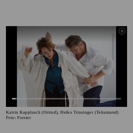
Katrin Kapplusch (Ortrud), Heiko Trinsinger (Telramund)
Foto:
Forster