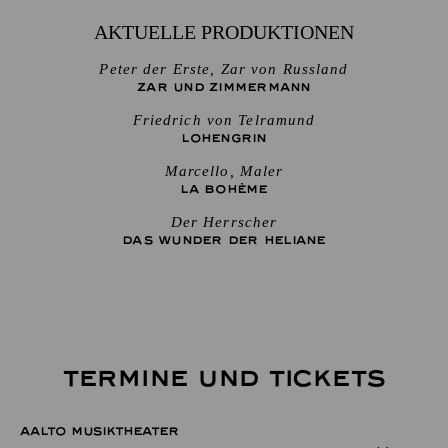
AKTUELLE PRODUKTIONEN
Peter der Erste, Zar von Russland
ZAR UND ZIMMERMANN
Friedrich von Telramund
LOHENGRIN
Marcello, Maler
LA BOHÈME
Der Herrscher
DAS WUNDER DER HELIANE
TERMINE UND TICKETS
AALTO MUSIKTHEATER