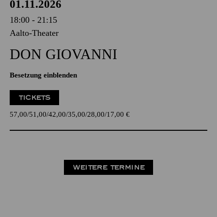
01.11.2026
18:00 - 21:15
Aalto-Theater
DON GIO­VANNI
Besetzung einblenden
TICKETS
57,00
51,00
42,00
35,00
28,00
17,00
€
WEITERE TERMINE