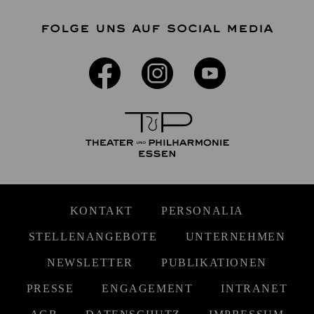
FOLGE UNS AUF SOCIAL MEDIA
KONTAKT
PERSONALIA
STELLENANGEBOTE
UNTERNEHMEN
NEWSLETTER
PUBLIKATIONEN
PRESSE
ENGAGEMENT
INTRANET