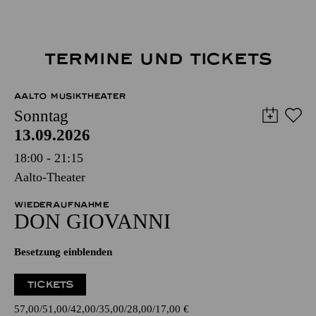
TERMINE UND TICKETS
AALTO MUSIKTHEATER
Sonntag
13.09.2026
18:00 - 21:15
Aalto-Theater
WIEDERAUFNAHME
DON GIO­VANNI
Besetzung einblenden
TICKETS
57,00
51,00
42,00
35,00
28,00
17,00
€