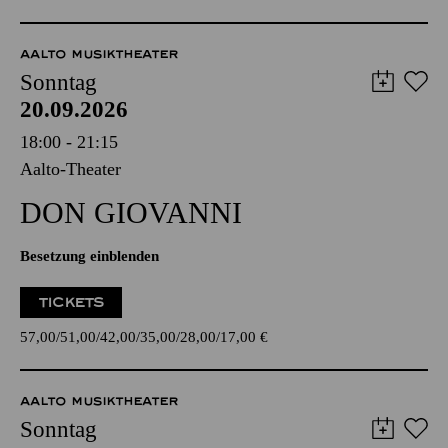
AALTO MUSIKTHEATER
Sonntag
20.09.2026
18:00 - 21:15
Aalto-Theater
DON GIO­VANNI
Besetzung einblenden
TICKETS
57,00
51,00
42,00
35,00
28,00
17,00
€
AALTO MUSIKTHEATER
Sonntag