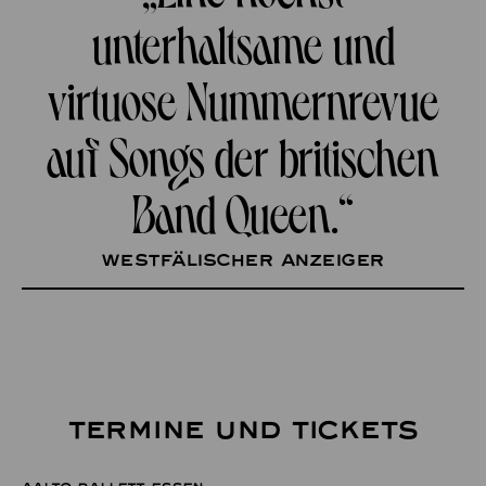
unterhaltsame und
virtuose Nummernrevue
auf Songs der britischen
Band Queen.“
Westfälischer Anzeiger
TERMINE UND TICKETS