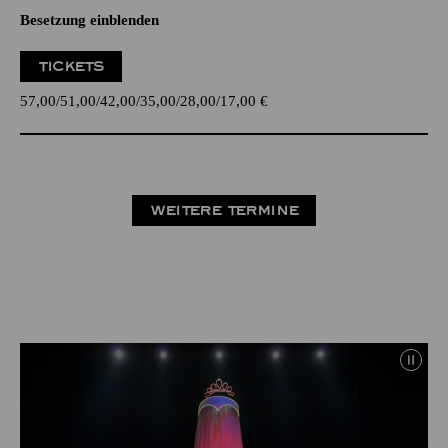
Besetzung einblenden
TICKETS
57,00
51,00
42,00
35,00
28,00
17,00
€
WEITERE TERMINE