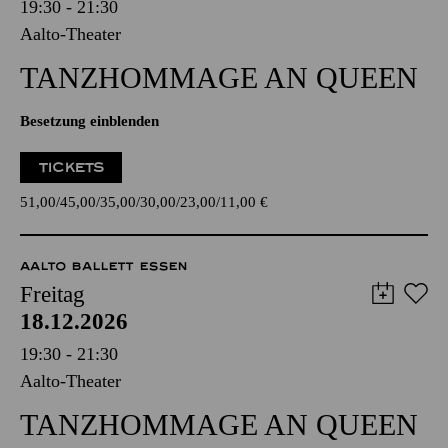
19:30 - 21:30
Aalto-Theater
TANZ­HOMMAGE AN QUEEN
Besetzung einblenden
TICKETS
51,00
45,00
35,00
30,00
23,00
11,00
€
AALTO BALLETT ESSEN
Freitag
18.12.2026
19:30 - 21:30
Aalto-Theater
TANZ­HOMMAGE AN QUEEN