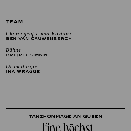
TEAM
Choreografie und Kostüme
BEN VAN CAUWENBERGH
Bühne
DMITRIJ SIMKIN
Dramaturgie
INA WRAGGE
Tanzhommage an Queen
„Eine höchst