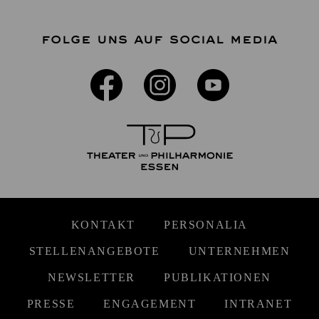
FOLGE UNS AUF SOCIAL MEDIA
KONTAKT
PERSONALIA
STELLENANGEBOTE
UNTERNEHMEN
NEWSLETTER
PUBLIKATIONEN
PRESSE
ENGAGEMENT
INTRANET