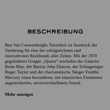
Beschreibung
Ben Van Cauwenberghs Tanzstück ist Ausdruck der
Verehrung für eine der erfolgreichsten und
innovativsten Rockbands aller Zeiten. Mit der 1970
gegründeten Gruppe „Queen“ erschufen der Gitarrist
Brian May, der Bassist John Deacon, der Schlagzeuger
Roger Taylor und der charismatische Sänger Freddie
Mercury einen besonderen, mit klassischen Elementen
angereicherten, unverwechselbaren Sound.
Mehr anzeigen