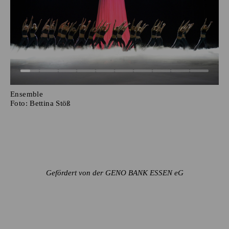
Ensemble
Foto:
Bettina Stöß
Gefördert von der GENO BANK ESSEN eG