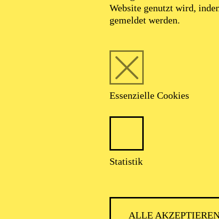
Website genutzt wird, ind
gemeldet werden.
Essenzielle Cookies
Statistik
ALLE AKZEPTIERE