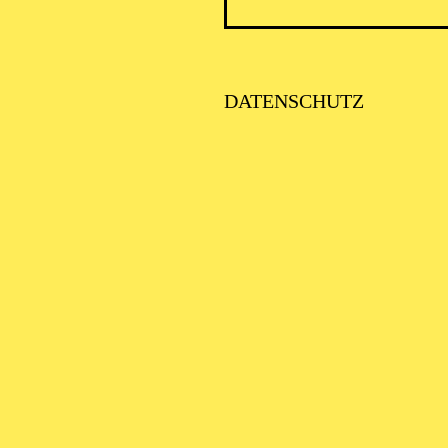
DATENSCHUTZ
AALTO 