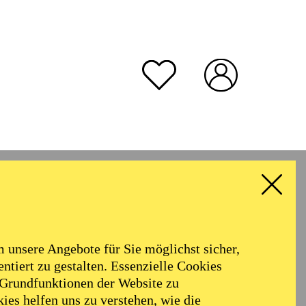
unsere Angebote für Sie möglichst sicher,
ntiert zu gestalten. Essenzielle Cookies
 Grundfunktionen der Website zu
ies helfen uns zu verstehen, wie die