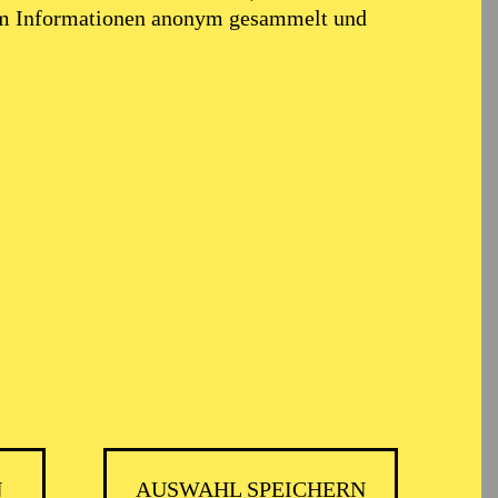
em Informationen anonym gesammelt und
N
AUSWAHL SPEICHERN