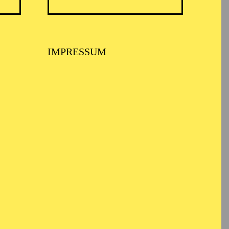
IMPRESSUM
BALLETT ESSEN