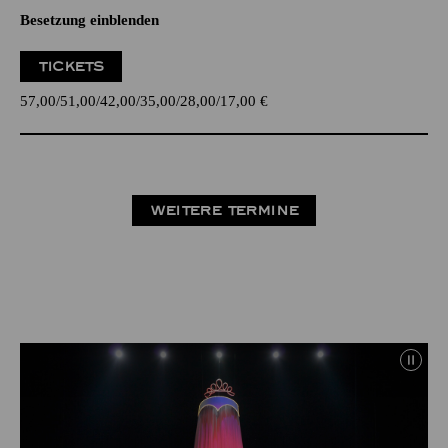
Besetzung einblenden
TICKETS
57,00
51,00
42,00
35,00
28,00
17,00
€
WEITERE TERMINE