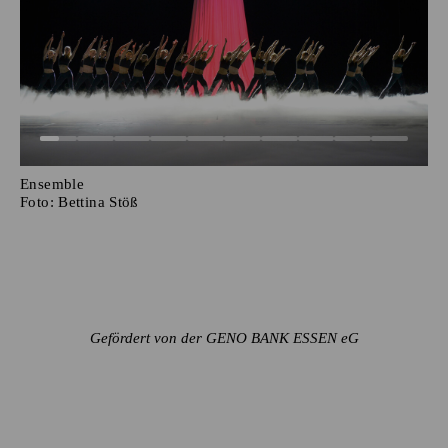
Ensemble
Foto:
Bettina Stöß
Gefördert von der GENO BANK ESSEN eG