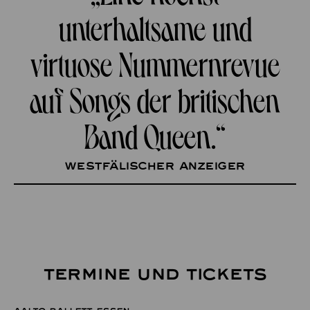
unterhaltsame und
virtuose Nummernrevue
auf Songs der britischen
Band Queen.“
Westfälischer Anzeiger
TERMINE UND TICKETS