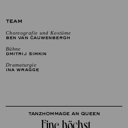
TEAM
Choreografie und Kostüme
BEN VAN CAUWENBERGH
Bühne
DMITRIJ SIMKIN
Dramaturgie
INA WRAGGE
Tanzhommage an Queen
„Eine höchst