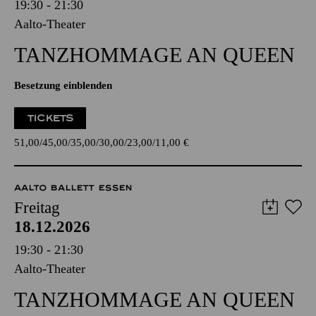
19:30 - 21:30
Aalto-Theater
TANZ­HOMMAGE AN QUEEN
Besetzung einblenden
TICKETS
51,00
45,00
35,00
30,00
23,00
11,00
€
AALTO BALLETT ESSEN
Freitag
18.12.2026
19:30 - 21:30
Aalto-Theater
TANZ­HOMMAGE AN QUEEN