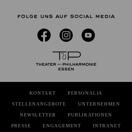
FOLGE UNS AUF SOCIAL MEDIA
KONTAKT
PERSONALIA
STELLENANGEBOTE
UNTERNEHMEN
NEWSLETTER
PUBLIKATIONEN
PRESSE
ENGAGEMENT
INTRANET