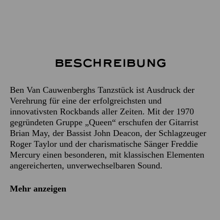
Beschreibung
Ben Van Cauwenberghs Tanzstück ist Ausdruck der
Verehrung für eine der erfolgreichsten und
innovativsten Rockbands aller Zeiten. Mit der 1970
gegründeten Gruppe „Queen“ erschufen der Gitarrist
Brian May, der Bassist John Deacon, der Schlagzeuger
Roger Taylor und der charismatische Sänger Freddie
Mercury einen besonderen, mit klassischen Elementen
angereicherten, unverwechselbaren Sound.
Mehr anzeigen