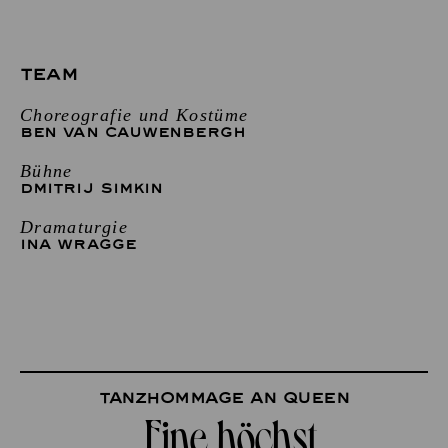
TEAM
Choreografie und Kostüme
BEN VAN CAUWENBERGH
Bühne
DMITRIJ SIMKIN
Dramaturgie
INA WRAGGE
Tanzhommage an Queen
„Eine höchst