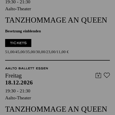
19:30 - 21:30
Aalto-Theater
TANZ­HOMMAGE AN QUEEN
Besetzung einblenden
TICKETS
51,00
45,00
35,00
30,00
23,00
11,00
€
AALTO BALLETT ESSEN
Freitag
18.12.2026
19:30 - 21:30
Aalto-Theater
TANZ­HOMMAGE AN QUEEN