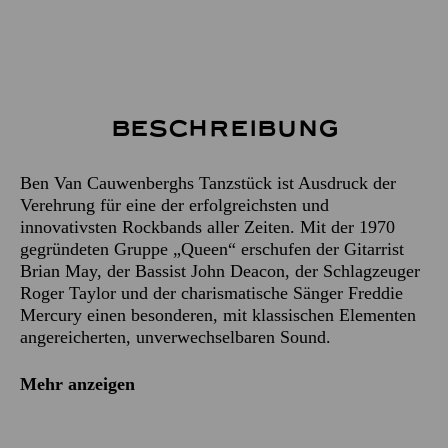
Beschreibung
Ben Van Cauwenberghs Tanzstück ist Ausdruck der
Verehrung für eine der erfolgreichsten und
innovativsten Rockbands aller Zeiten. Mit der 1970
gegründeten Gruppe „Queen“ erschufen der Gitarrist
Brian May, der Bassist John Deacon, der Schlagzeuger
Roger Taylor und der charismatische Sänger Freddie
Mercury einen besonderen, mit klassischen Elementen
angereicherten, unverwechselbaren Sound.
Mehr anzeigen