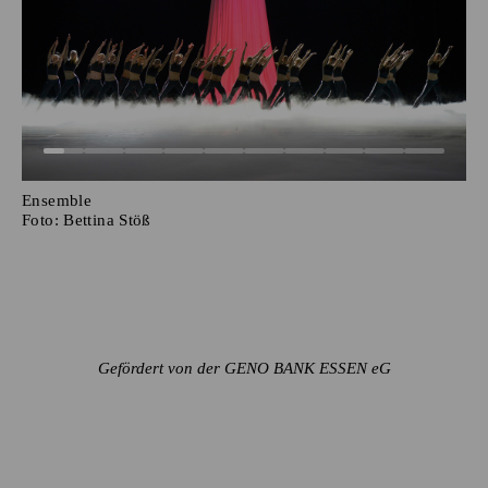
Ensemble
Foto:
Bettina Stöß
Gefördert von der GENO BANK ESSEN eG