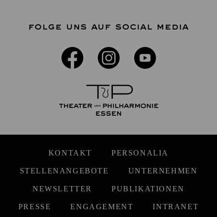
FOLGE UNS AUF SOCIAL MEDIA
KONTAKT
PERSONALIA
STELLENANGEBOTE
UNTERNEHMEN
NEWSLETTER
PUBLIKATIONEN
PRESSE
ENGAGEMENT
INTRANET