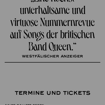
unterhaltsame und
virtuose Nummernrevue
auf Songs der britischen
Band Queen.“
Westfälischer Anzeiger
TERMINE UND TICKETS