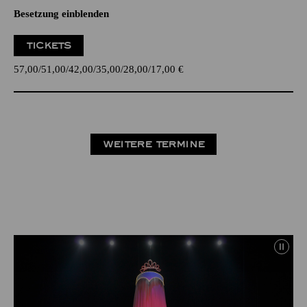
Besetzung einblenden
TICKETS
57,00
51,00
42,00
35,00
28,00
17,00
€
WEITERE TERMINE