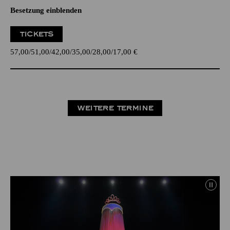
Besetzung einblenden
TICKETS
57,00
51,00
42,00
35,00
28,00
17,00
€
WEITERE TERMINE