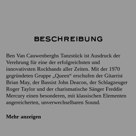
Beschreibung
Ben Van Cauwenberghs Tanzstück ist Ausdruck der
Verehrung für eine der erfolgreichsten und
innovativsten Rockbands aller Zeiten. Mit der 1970
gegründeten Gruppe „Queen“ erschufen der Gitarrist
Brian May, der Bassist John Deacon, der Schlagzeuger
Roger Taylor und der charismatische Sänger Freddie
Mercury einen besonderen, mit klassischen Elementen
angereicherten, unverwechselbaren Sound.
Mehr anzeigen