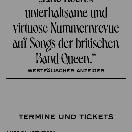
unterhaltsame und
virtuose Nummernrevue
auf Songs der britischen
Band Queen.“
Westfälischer Anzeiger
TERMINE UND TICKETS