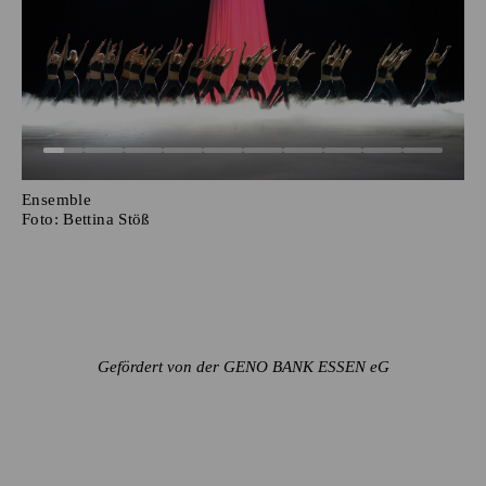
Ensemble
Foto:
Bettina Stöß
Gefördert von der GENO BANK ESSEN eG