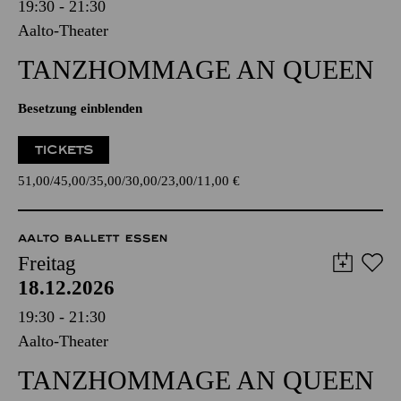
19:30 - 21:30
Aalto-Theater
TANZ­HOMMAGE AN QUEEN
Besetzung einblenden
TICKETS
51,00
45,00
35,00
30,00
23,00
11,00
€
AALTO BALLETT ESSEN
Freitag
18.12.2026
19:30 - 21:30
Aalto-Theater
TANZ­HOMMAGE AN QUEEN