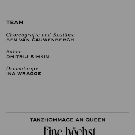
TEAM
Choreografie und Kostüme
BEN VAN CAUWENBERGH
Bühne
DMITRIJ SIMKIN
Dramaturgie
INA WRAGGE
Tanzhommage an Queen
„Eine höchst