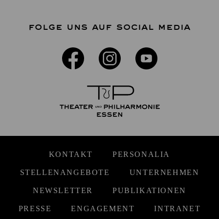
FOLGE UNS AUF SOCIAL MEDIA
KONTAKT
PERSONALIA
STELLENANGEBOTE
UNTERNEHMEN
NEWSLETTER
PUBLIKATIONEN
PRESSE
ENGAGEMENT
INTRANET