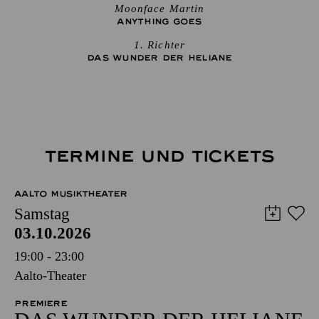
Moonface Martin
ANYTHING GOES
1. Richter
DAS WUNDER DER HELIANE
TERMINE UND TICKETS
AALTO MUSIKTHEATER
Samstag
03.10.2026
19:00 - 23:00
Aalto-Theater
PREMIERE