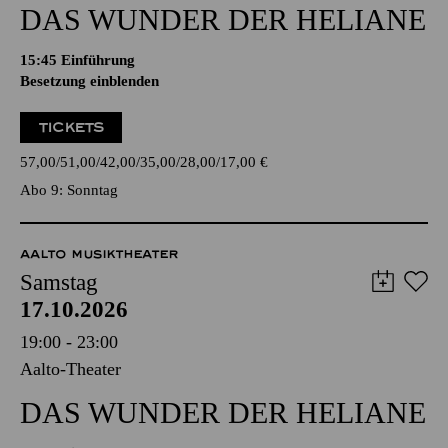
DAS WUNDER DER HELIANE
15:45
Einführung
Besetzung einblenden
TICKETS
57,00
51,00
42,00
35,00
28,00
17,00
€
Abo 9: Sonntag
AALTO MUSIKTHEATER
Samstag
17.10.2026
19:00 - 23:00
Aalto-Theater
DAS WUNDER DER HELIANE