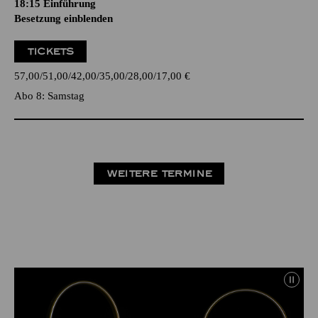
18:15
Einführung
Besetzung einblenden
TICKETS
57,00
51,00
42,00
35,00
28,00
17,00
€
Abo 8: Samstag
WEITERE TERMINE