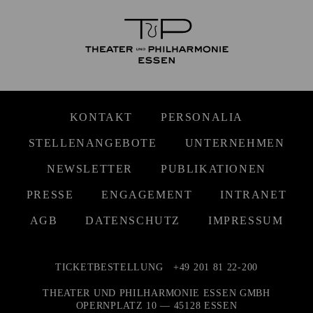
KONTAKT
PERSONALIA
STELLENANGEBOTE
UNTERNEHMEN
NEWSLETTER
PUBLIKATIONEN
PRESSE
ENGAGEMENT
INTRANET
AGB
DATENSCHUTZ
IMPRESSUM
TICKETBESTELLUNG
+49 201 81 22-200
THEATER UND PHILHARMONIE ESSEN GMBH
OPERNPLATZ 10 — 45128 ESSEN