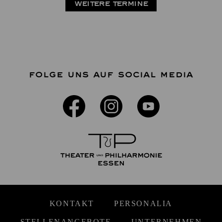
WEITERE TERMINE
FOLGE UNS AUF SOCIAL MEDIA
KONTAKT
PERSONALIA
STELLENANGEBOTE
UNTERNEHMEN