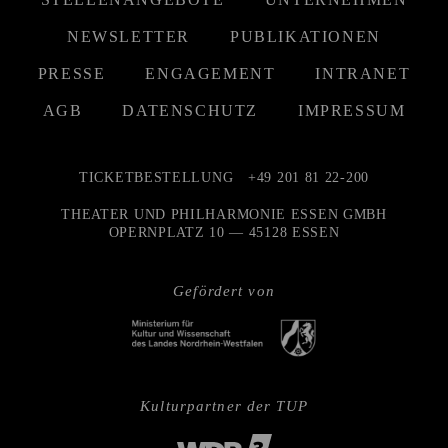
NEWSLETTER
PUBLIKATIONEN
PRESSE
ENGAGEMENT
INTRANET
AGB
DATENSCHUTZ
IMPRESSUM
TICKETBESTELLUNG
+49 201 81 22-200
THEATER UND PHILHARMONIE ESSEN GMBH
OPERNPLATZ 10 — 45128 ESSEN
Gefördert von
Kulturpartner der TUP