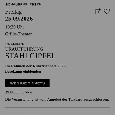
SCHAUSPIEL ESSEN
Freitag
25.09.2026
19:30 Uhr
Grillo-Theater
PREMIERE
URAUFFÜHRUNG
STAHLGIPFEL
Im Rahmen der Ruhrtriennale 2026
Besetzung einblenden
WENIGE TICKETS
39,00
33,00
-
-
€
Die Veranstaltung ist vom Angebot der TUPcard ausgeschlossen.