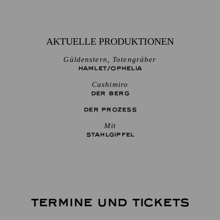
AKTUELLE PRODUKTIONEN
Güldenstern, Totengräber
HAMLET/­OPHELIA
Cashimiro
DER BERG
DER PROZESS
Mit
STAHLGIPFEL
TERMINE UND TICKETS