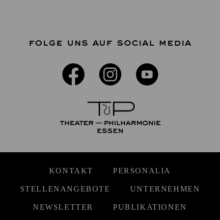
FOLGE UNS AUF SOCIAL MEDIA
KONTAKT
PERSONALIA
STELLENANGEBOTE
UNTERNEHMEN
NEWSLETTER
PUBLIKATIONEN