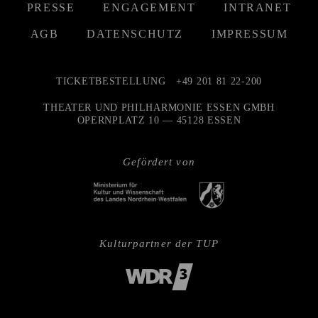
PRESSE
ENGAGEMENT
INTRANET
AGB
DATENSCHUTZ
IMPRESSUM
TICKETBESTELLUNG
+49 201 81 22-200
THEATER UND PHILHARMONIE ESSEN GMBH
OPERNPLATZ 10 — 45128 ESSEN
Gefördert von
Kulturpartner der TUP