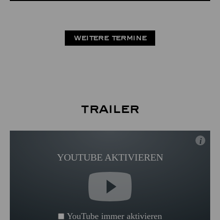
WEITERE TERMINE
Trailer
i
YOUTUBE AKTIVIEREN
YouTube immer aktivieren