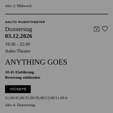
Abo 2: Mittwoch
AALTO MUSIKTHEATER
Donnerstag
03.12.2026
19:30 - 22:30
Aalto-Theater
ANYTHING GOES
18:45
Einführung
Besetzung einblenden
TICKETS
51,00
45,00
35,00
30,00
23,00
11,00
€
Abo 4: Donnerstag