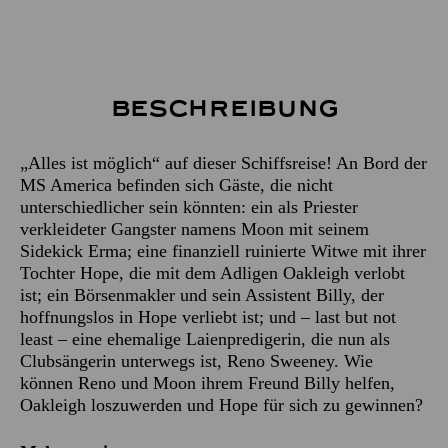
Beschreibung
„Alles ist möglich“ auf dieser Schiffsreise! An Bord der
MS America befinden sich Gäste, die nicht
unterschiedlicher sein könnten: ein als Priester
verkleideter Gangster namens Moon mit seinem
Sidekick Erma; eine finanziell ruinierte Witwe mit ihrer
Tochter Hope, die mit dem Adligen Oakleigh verlobt
ist; ein Börsenmakler und sein Assistent Billy, der
hoffnungslos in Hope verliebt ist; und – last but not
least – eine ehemalige Laienpredigerin, die nun als
Clubsängerin unterwegs ist, Reno Sweeney. Wie
können Reno und Moon ihrem Freund Billy helfen,
Oakleigh loszuwerden und Hope für sich zu gewinnen?