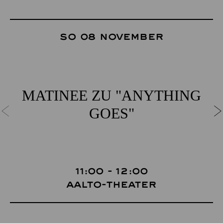
So 08 November
MATINEE ZU "ANYTHING
GOES"
11:00 - 12:00
Aalto-Theater