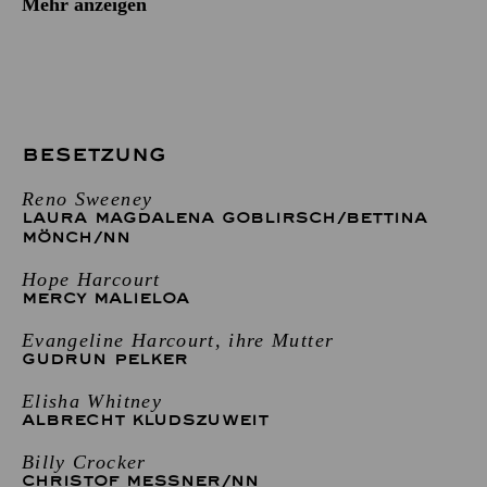
Mehr anzeigen
BESETZUNG
Reno Sweeney
LAURA MAGDALENA GOBLIRSCH
/
BETTINA
MÖNCH
/
NN
Hope Harcourt
MERCY MALIELOA
Evangeline Harcourt, ihre Mutter
GUDRUN PELKER
Elisha Whitney
ALBRECHT KLUDSZUWEIT
Billy Crocker
CHRISTOF MESSNER
/
NN