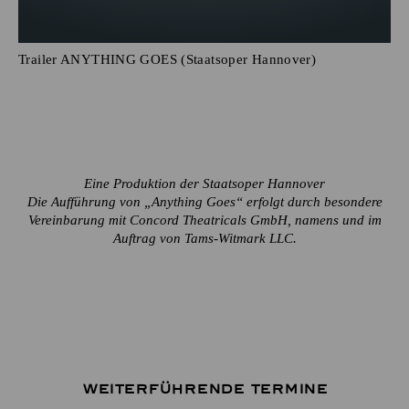
Trailer ANYTHING GOES (Staatsoper Hannover)
Eine Produktion der Staatsoper Hannover
Die Aufführung von „Anything Goes“ erfolgt durch besondere
Vereinbarung mit Concord Theatricals GmbH, namens und im
Auftrag von Tams-Witmark LLC.
Weiterführende Termine