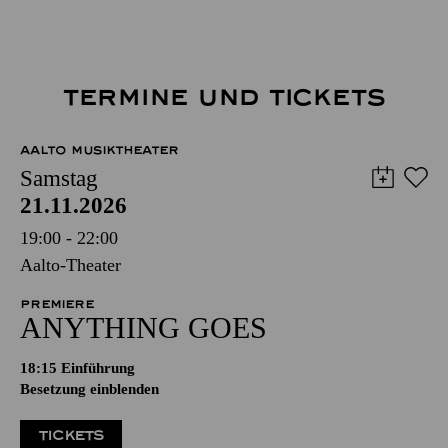
TERMINE UND TICKETS
AALTO MUSIKTHEATER
Samstag
21.11.2026
19:00 - 22:00
Aalto-Theater
PREMIERE
ANYTHING GOES
18:15
Einführung
Besetzung einblenden
TICKETS