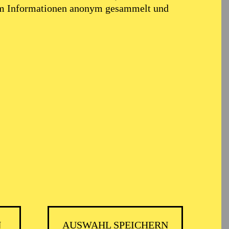
em Informationen anonym gesammelt und
N
AUSWAHL SPEICHERN