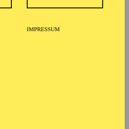
IMPRESSUM
BALLETT ESSEN