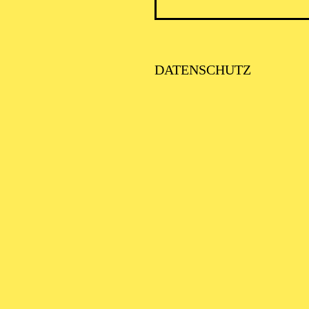
DATENSCHUTZ
AALTO 