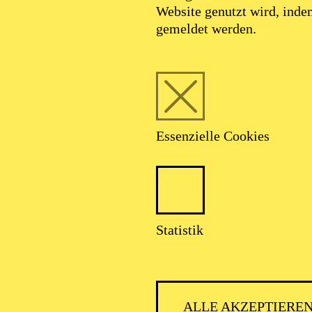
Website genutzt wird, ind
gemeldet werden.
Essenzielle Cookies
Statistik
ALLE AKZEPTIERE