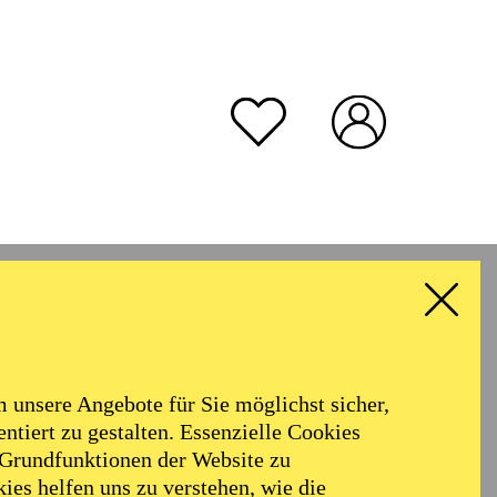
unsere Angebote für Sie möglichst sicher,
ntiert zu gestalten. Essenzielle Cookies
 Grundfunktionen der Website zu
ies helfen uns zu verstehen, wie die