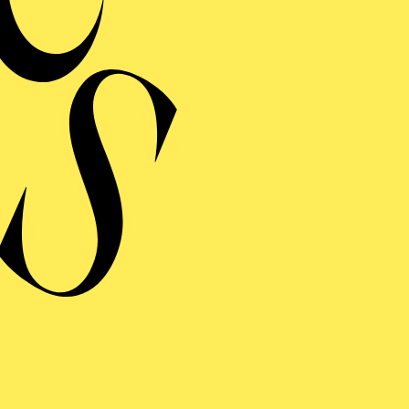
Musik 