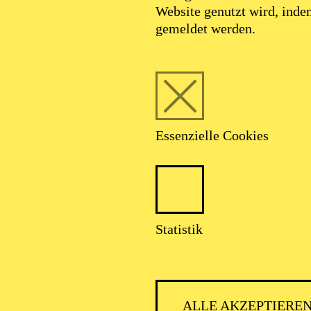
Website genutzt wird, ind
gemeldet werden.
Essenzielle Cookies
Statistik
ALLE AKZEPTIERE