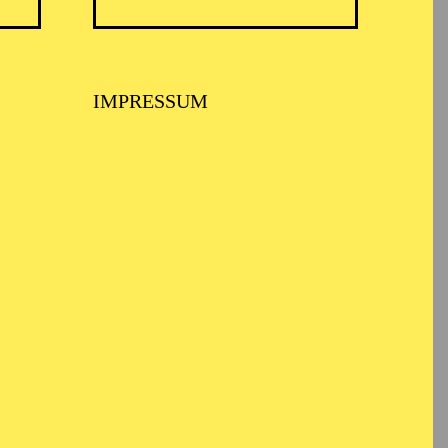
IMPRESSUM
BALLETT ESSEN