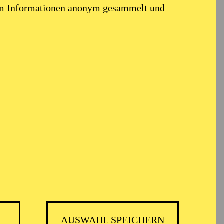
em Informationen anonym gesammelt und
N
AUSWAHL SPEICHERN