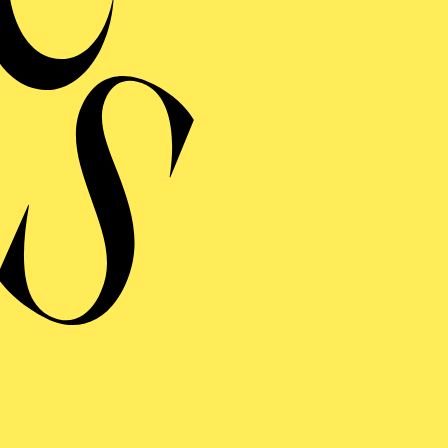
Musik 