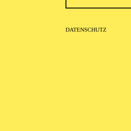
DATENSCHUTZ
AALTO 