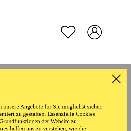
unsere Angebote für Sie möglichst sicher,
ntiert zu gestalten. Essenzielle Cookies
 Grundfunktionen der Website zu
ies helfen uns zu verstehen, wie die