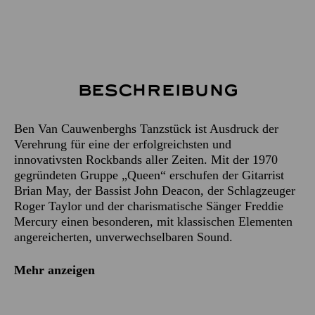
Beschreibung
Ben Van Cauwenberghs Tanzstück ist Ausdruck der
Verehrung für eine der erfolgreichsten und
innovativsten Rockbands aller Zeiten. Mit der 1970
gegründeten Gruppe „Queen“ erschufen der Gitarrist
Brian May, der Bassist John Deacon, der Schlagzeuger
Roger Taylor und der charismatische Sänger Freddie
Mercury einen besonderen, mit klassischen Elementen
angereicherten, unverwechselbaren Sound.
Mehr anzeigen