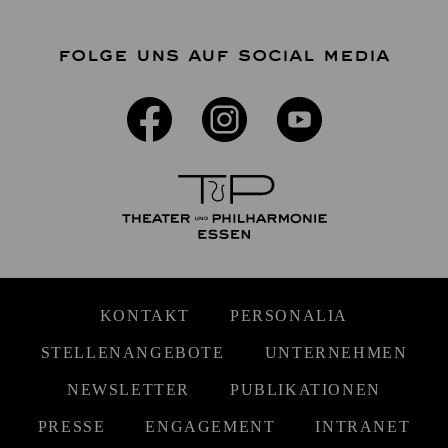
FOLGE UNS AUF SOCIAL MEDIA
KONTAKT
PERSONALIA
STELLENANGEBOTE
UNTERNEHMEN
NEWSLETTER
PUBLIKATIONEN
PRESSE
ENGAGEMENT
INTRANET