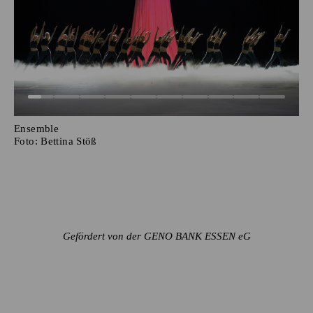
Ensemble
Foto:
Bettina Stöß
Gefördert von der GENO BANK ESSEN eG