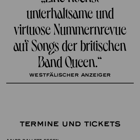
unterhaltsame und
virtuose Nummernrevue
auf Songs der britischen
Band Queen.“
Westfälischer Anzeiger
TERMINE UND TICKETS