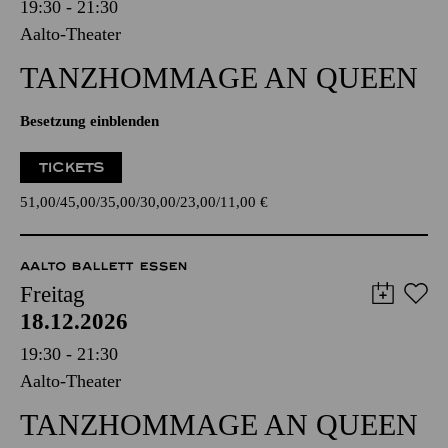
19:30 - 21:30
Aalto-Theater
TANZ­HOMMAGE AN QUEEN
Besetzung einblenden
TICKETS
51,00
45,00
35,00
30,00
23,00
11,00
€
AALTO BALLETT ESSEN
Freitag
18.12.2026
19:30 - 21:30
Aalto-Theater
TANZ­HOMMAGE AN QUEEN