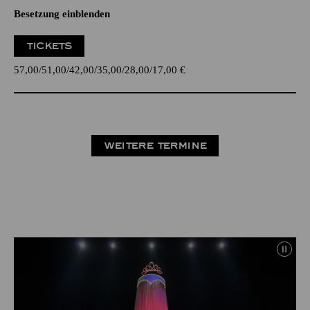
Besetzung einblenden
TICKETS
57,00
51,00
42,00
35,00
28,00
17,00
€
WEITERE TERMINE