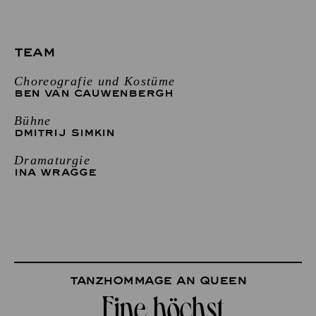
TEAM
Choreografie und Kostüme
BEN VAN CAUWENBERGH
Bühne
DMITRIJ SIMKIN
Dramaturgie
INA WRAGGE
Tanzhommage an Queen
„Eine höchst