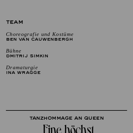
TEAM
Choreografie und Kostüme
BEN VAN CAUWENBERGH
Bühne
DMITRIJ SIMKIN
Dramaturgie
INA WRAGGE
Tanzhommage an Queen
„Eine höchst