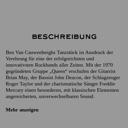
Beschreibung
Ben Van Cauwenberghs Tanzstück ist Ausdruck der
Verehrung für eine der erfolgreichsten und
innovativsten Rockbands aller Zeiten. Mit der 1970
gegründeten Gruppe „Queen“ erschufen der Gitarrist
Brian May, der Bassist John Deacon, der Schlagzeuger
Roger Taylor und der charismatische Sänger Freddie
Mercury einen besonderen, mit klassischen Elementen
angereicherten, unverwechselbaren Sound.
Mehr anzeigen