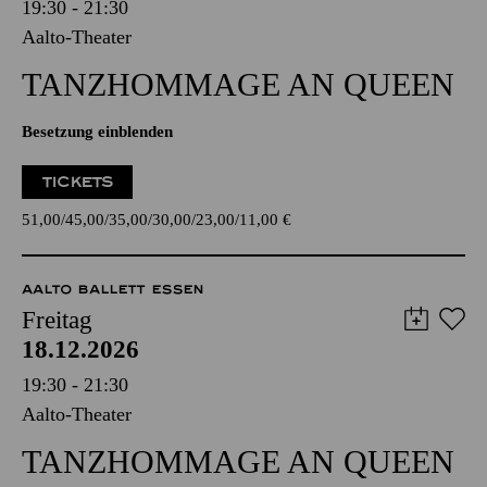
19:30 - 21:30
Aalto-Theater
TANZ­HOMMAGE AN QUEEN
Besetzung einblenden
TICKETS
51,00
45,00
35,00
30,00
23,00
11,00
€
AALTO BALLETT ESSEN
Freitag
18.12.2026
19:30 - 21:30
Aalto-Theater
TANZ­HOMMAGE AN QUEEN