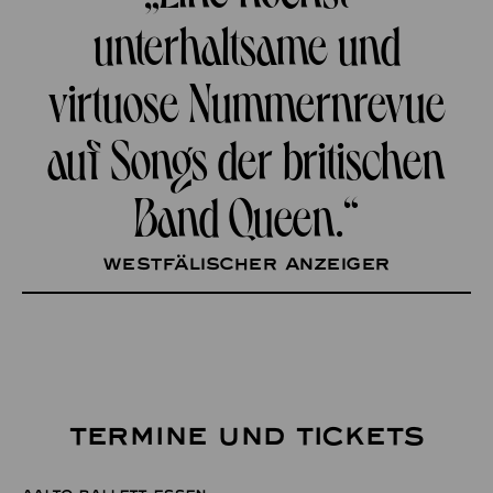
unterhaltsame und
virtuose Nummernrevue
auf Songs der britischen
Band Queen.“
Westfälischer Anzeiger
TERMINE UND TICKETS