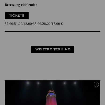
Besetzung einblenden
TICKETS
57,00
51,00
42,00
35,00
28,00
17,00
€
WEITERE TERMINE