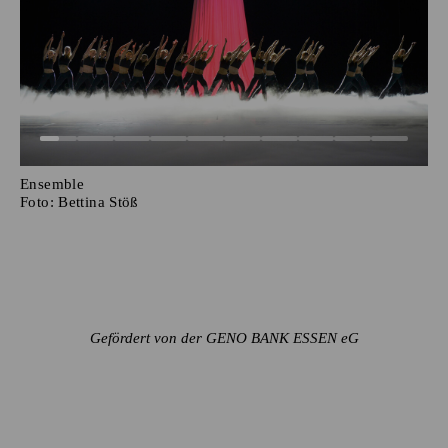
Ensemble
Foto:
Bettina Stöß
Gefördert von der GENO BANK ESSEN eG