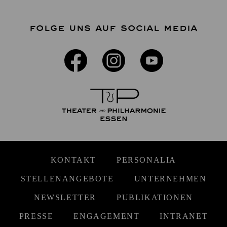
FOLGE UNS AUF SOCIAL MEDIA
KONTAKT
PERSONALIA
STELLENANGEBOTE
UNTERNEHMEN
NEWSLETTER
PUBLIKATIONEN
PRESSE
ENGAGEMENT
INTRANET