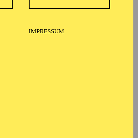
IMPRESSUM
BALLETT ESSEN