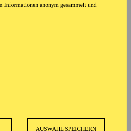
em Informationen anonym gesammelt und
N
AUSWAHL SPEICHERN