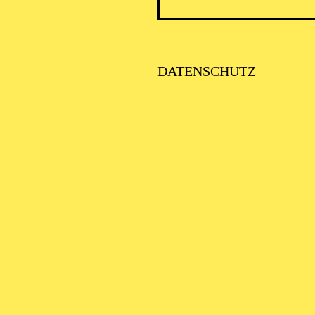
DATENSCHUTZ
AALTO 