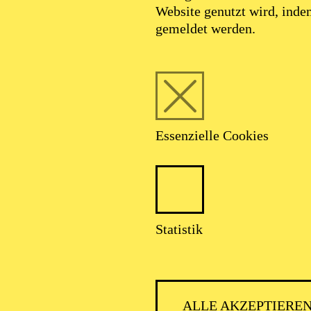
Website genutzt wird, ind
gemeldet werden.
Essenzielle Cookies
Statistik
ALLE AKZEPTIERE