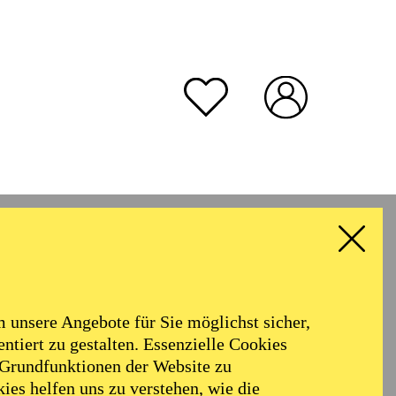
unsere Angebote für Sie möglichst sicher,
ntiert zu gestalten. Essenzielle Cookies
 Grundfunktionen der Website zu
ies helfen uns zu verstehen, wie die