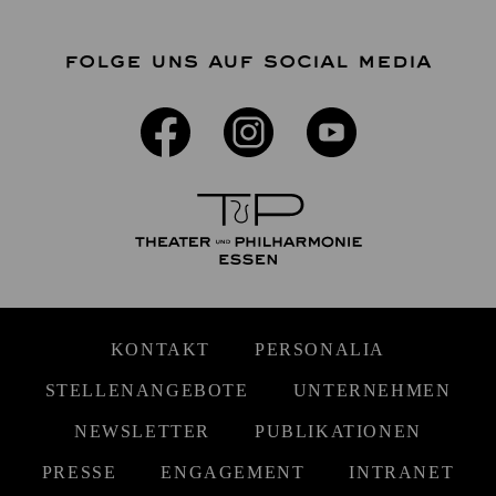
FOLGE UNS AUF SOCIAL MEDIA
KONTAKT
PERSONALIA
STELLENANGEBOTE
UNTERNEHMEN
NEWSLETTER
PUBLIKATIONEN
PRESSE
ENGAGEMENT
INTRANET