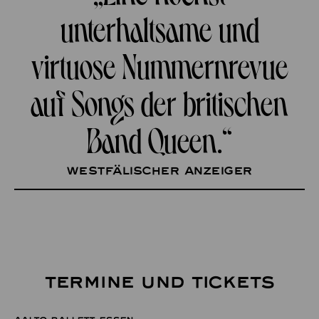
unterhaltsame und
virtuose Nummernrevue
auf Songs der britischen
Band Queen.“
Westfälischer Anzeiger
TERMINE UND TICKETS