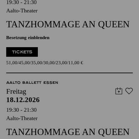
19:30 - 21:30
Aalto-Theater
TANZ­HOMMAGE AN QUEEN
Besetzung einblenden
TICKETS
51,00
45,00
35,00
30,00
23,00
11,00
€
AALTO BALLETT ESSEN
Freitag
18.12.2026
19:30 - 21:30
Aalto-Theater
TANZ­HOMMAGE AN QUEEN