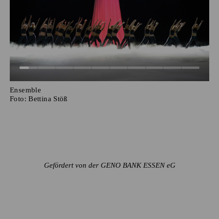
Ensemble
Foto:
Bettina Stöß
Gefördert von der GENO BANK ESSEN eG