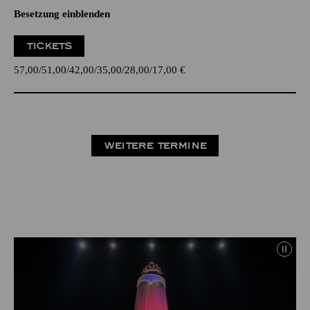
Besetzung einblenden
TICKETS
57,00
51,00
42,00
35,00
28,00
17,00
€
WEITERE TERMINE