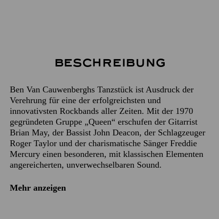
Beschreibung
Ben Van Cauwenberghs Tanzstück ist Ausdruck der
Verehrung für eine der erfolgreichsten und
innovativsten Rockbands aller Zeiten. Mit der 1970
gegründeten Gruppe „Queen“ erschufen der Gitarrist
Brian May, der Bassist John Deacon, der Schlagzeuger
Roger Taylor und der charismatische Sänger Freddie
Mercury einen besonderen, mit klassischen Elementen
angereicherten, unverwechselbaren Sound.
Mehr anzeigen