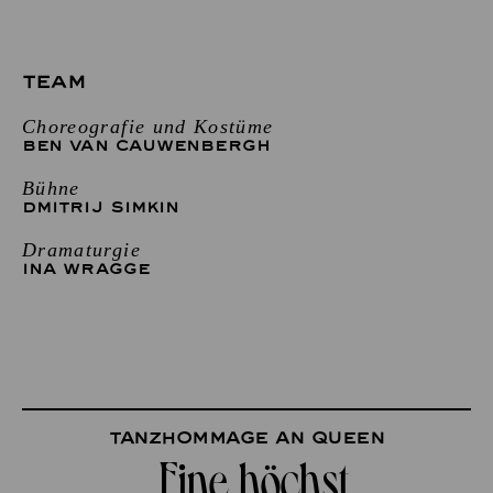
TEAM
Choreografie und Kostüme
BEN VAN CAUWENBERGH
Bühne
DMITRIJ SIMKIN
Dramaturgie
INA WRAGGE
Tanzhommage an Queen
„Eine höchst