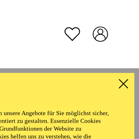
unsere Angebote für Sie möglichst sicher,
ntiert zu gestalten. Essenzielle Cookies
 Grundfunktionen der Website zu
ies helfen uns zu verstehen, wie die