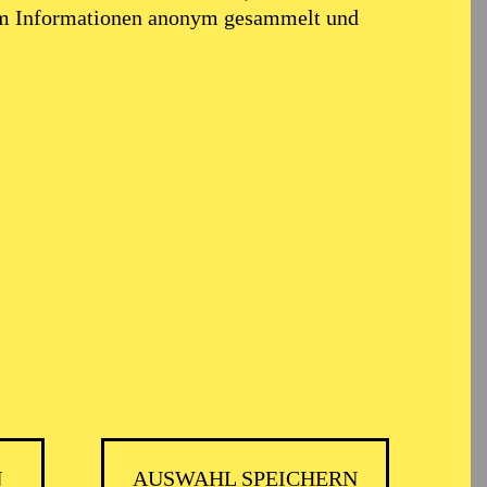
em Informationen anonym gesammelt und
N
AUSWAHL SPEICHERN