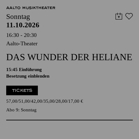
AALTO MUSIKTHEATER
Sonntag
11.10.2026
16:30 - 20:30
Aalto-Theater
DAS WUNDER DER HELIANE
15:45
Einführung
Besetzung einblenden
TICKETS
57,00
51,00
42,00
35,00
28,00
17,00
€
Abo 9: Sonntag