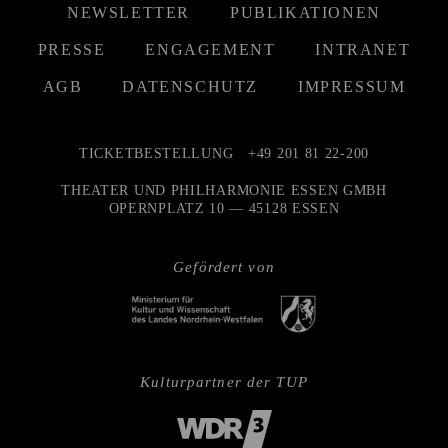
NEWSLETTER
PUBLIKATIONEN
PRESSE
ENGAGEMENT
INTRANET
AGB
DATENSCHUTZ
IMPRESSUM
TICKETBESTELLUNG
+49 201 81 22-200
THEATER UND PHILHARMONIE ESSEN GMBH
OPERNPLATZ 10 — 45128 ESSEN
Gefördert von
Kulturpartner der TUP