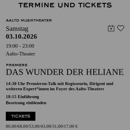
TERMINE UND TICKETS
AALTO MUSIKTHEATER
Samstag
03.10.2026
19:00 - 23:00
Aalto-Theater
PREMIERE
DAS WUNDER DER HELIANE
14:30 Uhr Premieren-Talk mit Regisseurin, Dirigent und
weiteren Expert*innen im Foyer des Aalto-Theaters
18:15
Einführung
Besetzung einblenden
TICKETS
80,00
68,00
53,00
43,00
31,00
17,00
€