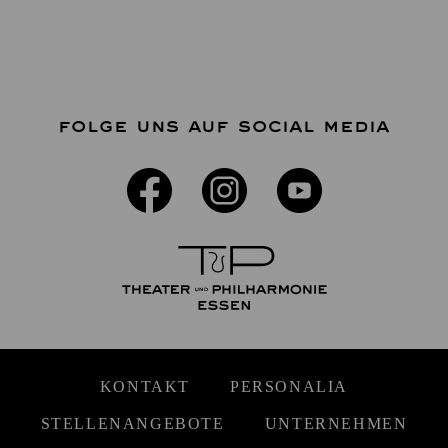
FOLGE UNS AUF SOCIAL MEDIA
KONTAKT
PERSONALIA
STELLENANGEBOTE
UNTERNEHMEN